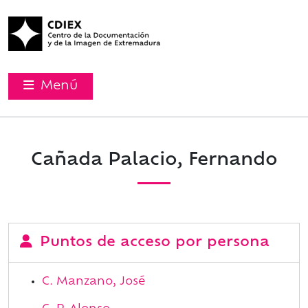
Menú
Cañada Palacio, Fernando
Puntos de acceso por persona
C. Manzano, José