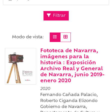
Filtrar
Modo de vista:
Fototeca de Navarra,
imágenes para la
historia : Exposición
Archivo Real y General
de Navarra, junio 2019-
enero 2020
2020
Fernando Cañada Palacio,
Roberto Ciganda Elizondo
Gobierno de Navarra,