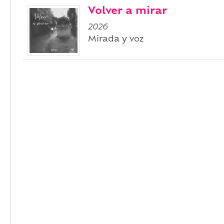
Volver a mirar
2026
Mirada y voz