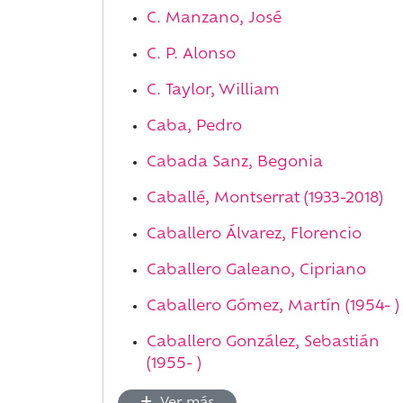
C. Manzano, José
C. P. Alonso
C. Taylor, William
Caba, Pedro
Cabada Sanz, Begonia
Caballé, Montserrat (1933-2018)
Caballero Álvarez, Florencio
Caballero Galeano, Cipriano
Caballero Gómez, Martín (1954- )
Caballero González, Sebastián
(1955- )