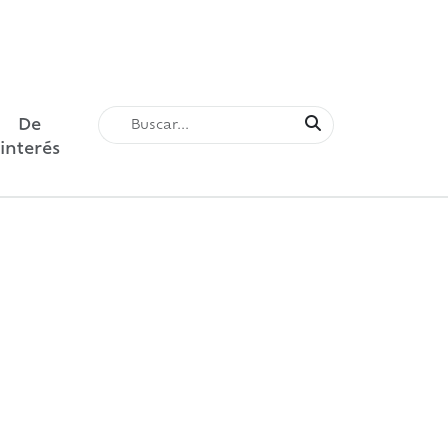
De
interés