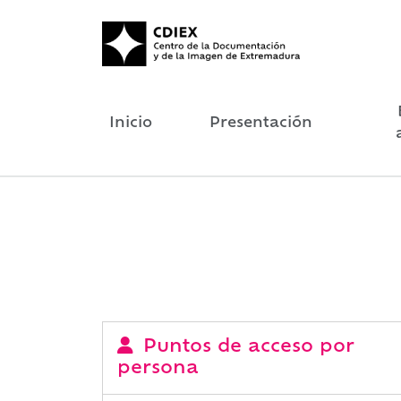
Inicio
Presentación
Puntos de acceso por
persona