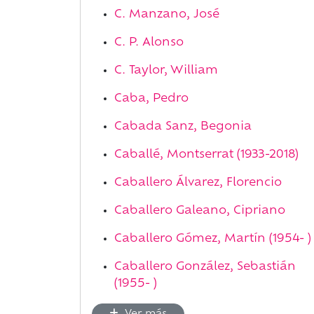
C. Manzano, José
C. P. Alonso
C. Taylor, William
Caba, Pedro
Cabada Sanz, Begonia
Caballé, Montserrat (1933-2018)
Caballero Álvarez, Florencio
Caballero Galeano, Cipriano
Caballero Gómez, Martín (1954- )
Caballero González, Sebastián
(1955- )