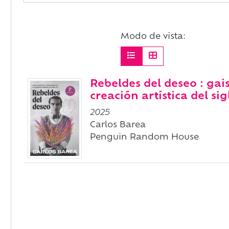
Modo de vista:
Rebeldes del deseo : gais
creación artística del si
2025
Carlos Barea
Penguin Random House