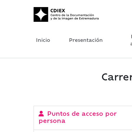
Inicio
Presentación
Carrer
Puntos de acceso por
persona