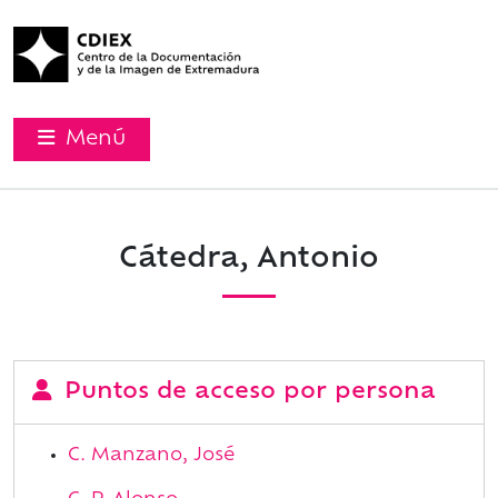
Menú
Cátedra, Antonio
Puntos de acceso por persona
C. Manzano, José