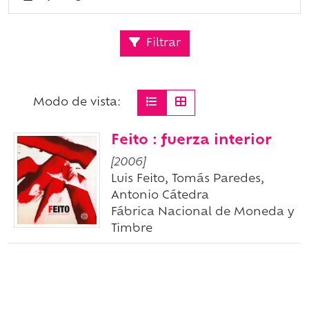
Filtrar
Modo de vista:
Feito : fuerza interior
[2006]
Luis Feito, Tomás Paredes,
Antonio Cátedra
Fábrica Nacional de Moneda y
Timbre