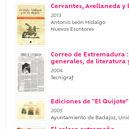
Cervantes, Avellaneda y 
2013
Antonio León Hidalgo
Nuevos Escritores
Correo de Extremadura : 
generales, de literatura 
2004
Tecnigraf
Ediciones de "El Quijote"
2005
Ayuntamiento de Badajoz, Unió