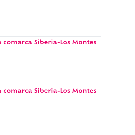
 la comarca Siberia-Los Montes
 la comarca Siberia-Los Montes