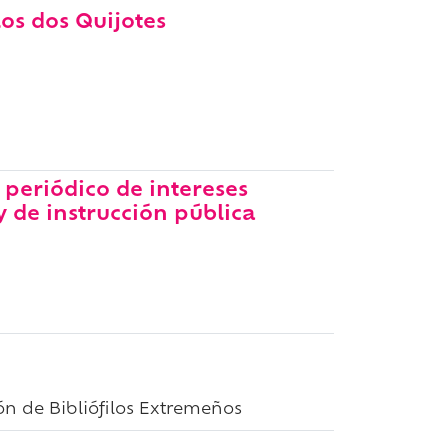
los dos Quijotes
periódico de intereses
y de instrucción pública
n de Bibliófilos Extremeños