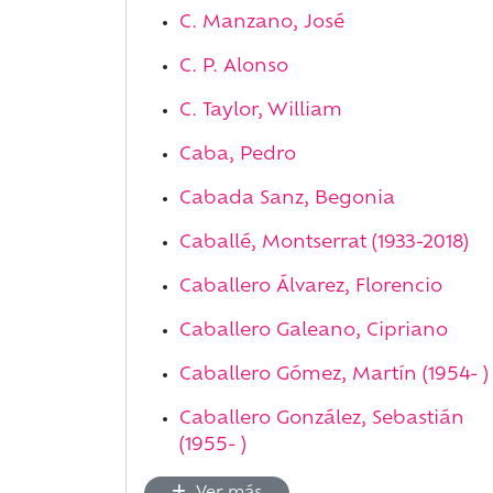
C. Manzano, José
C. P. Alonso
C. Taylor, William
Caba, Pedro
Cabada Sanz, Begonia
Caballé, Montserrat (1933-2018)
Caballero Álvarez, Florencio
Caballero Galeano, Cipriano
Caballero Gómez, Martín (1954- )
Caballero González, Sebastián
(1955- )