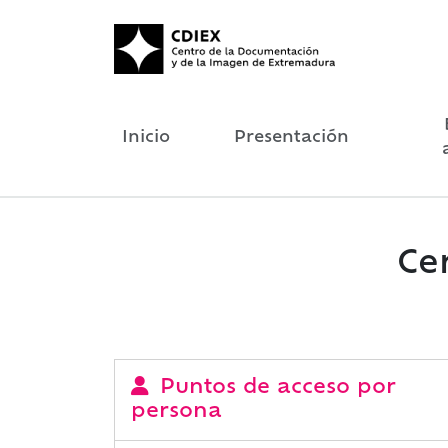
Inicio
Presentación
Ce
Puntos de acceso por
persona