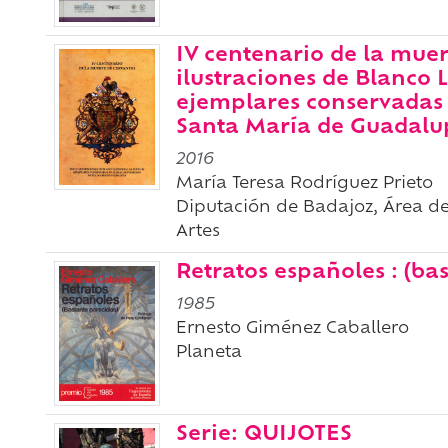
IV centenario de la muer
ilustraciones de Blanco 
ejemplares conservadas 
Santa María de Guadalu
2016
María Teresa Rodríguez Prieto
Diputación de Badajoz, Área de
Artes
Retratos españoles : (ba
1985
Ernesto Giménez Caballero
Planeta
Serie: QUIJOTES