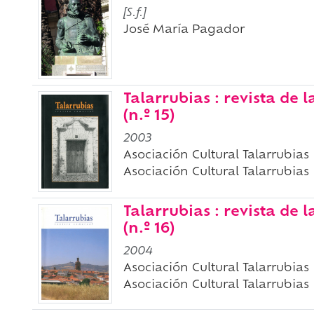
[S.f.]
José María Pagador
Talarrubias : revista de
(n.º 15)
2003
Asociación Cultural Talarrubias
Asociación Cultural Talarrubias
Talarrubias : revista de
(n.º 16)
2004
Asociación Cultural Talarrubias
Asociación Cultural Talarrubias