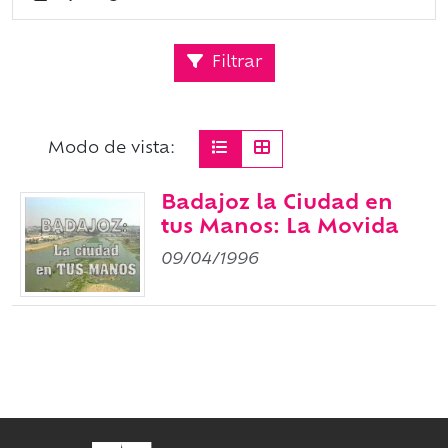
Filtrar
Modo de vista:
Badajoz la Ciudad en
tus Manos: La Movida
09/04/1996