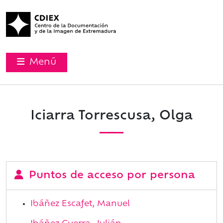
Menú
Iciarra Torrescusa, Olga
Puntos de acceso por persona
Ibáñez Escafet, Manuel