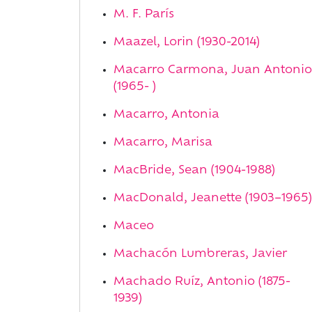
M. F. París
Maazel, Lorin (1930-2014)
Macarro Carmona, Juan Antonio
(1965- )
Macarro, Antonia
Macarro, Marisa
MacBride, Sean (1904-1988)
MacDonald, Jeanette (1903–1965)
Maceo
Machacón Lumbreras, Javier
Machado Ruíz, Antonio (1875-
1939)