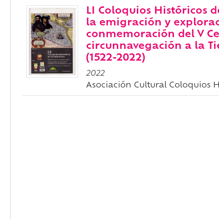
LI Coloquios Históricos 
la emigración y explora
conmemoración del V Ce
circunnavegación a la T
(1522-2022)
2022
Asociación Cultural Coloquios 