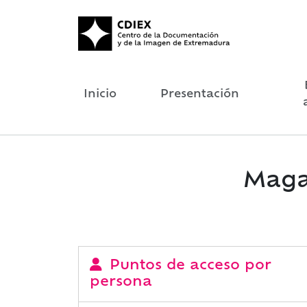
Inicio
Presentación
Magal
Puntos de acceso por
persona