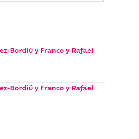
ez-Bordiú y Franco y Rafael
ez-Bordiú y Franco y Rafael