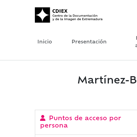
Inicio
Presentación
Martínez-Bo
Puntos de acceso por
persona