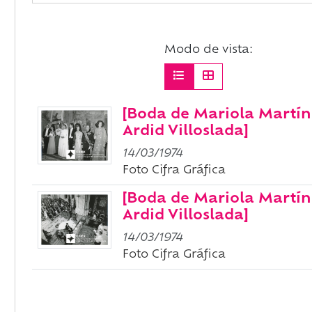
Modo de vista:
[Boda de Mariola Martín
Ardid Villoslada]
14/03/1974
Foto Cifra Gráfica
[Boda de Mariola Martín
Ardid Villoslada]
14/03/1974
Foto Cifra Gráfica