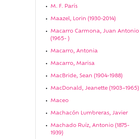
M. F. París
Maazel, Lorin (1930-2014)
Macarro Carmona, Juan Antonio
(1965- )
Macarro, Antonia
Macarro, Marisa
MacBride, Sean (1904-1988)
MacDonald, Jeanette (1903–1965)
Maceo
Machacón Lumbreras, Javier
Machado Ruíz, Antonio (1875-
1939)