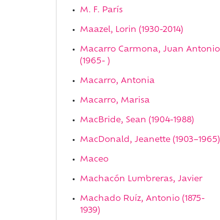
M. F. París
Maazel, Lorin (1930-2014)
Macarro Carmona, Juan Antonio
(1965- )
Macarro, Antonia
Macarro, Marisa
MacBride, Sean (1904-1988)
MacDonald, Jeanette (1903–1965)
Maceo
Machacón Lumbreras, Javier
Machado Ruíz, Antonio (1875-
1939)