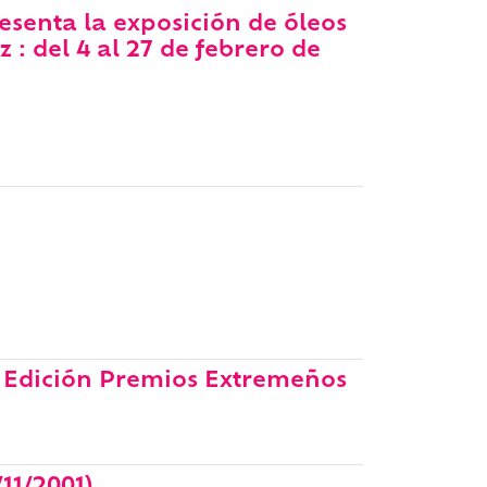
esenta la exposición de óleos
z : del 4 al 27 de febrero de
 Edición Premios Extremeños