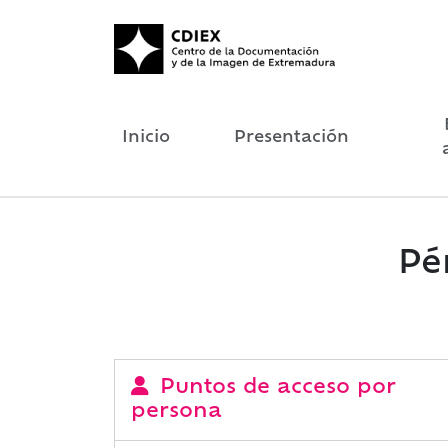
Inicio
Presentación
Pé
Puntos de acceso por
persona