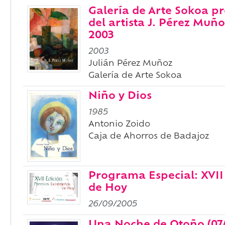
Galería de Arte Sokoa pr
del artista J. Pérez Muño
2003
2003
Julián Pérez Muñoz
Galería de Arte Sokoa
Niño y Dios
1985
Antonio Zoido
Caja de Ahorros de Badajoz
Programa Especial: XVII
de Hoy
26/09/2005