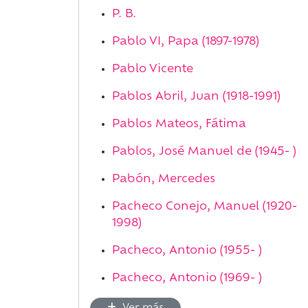
P. B.
Pablo VI, Papa (1897-1978)
Pablo Vicente
Pablos Abril, Juan (1918-1991)
Pablos Mateos, Fátima
Pablos, José Manuel de (1945- )
Pabón, Mercedes
Pacheco Conejo, Manuel (1920-
1998)
Pacheco, Antonio (1955- )
Pacheco, Antonio (1969- )