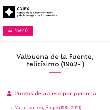
Menú
Valbuena de la Fuente,
Felicísimo (1942- )
Puntos de acceso por persona
Vaca Lorenzo, Ángel (1984-2021)