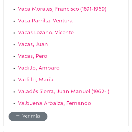
Vaca Morales, Francisco (1891-1969)
Vaca Parrilla, Ventura
Vacas Lozano, Vicente
Vacas, Juan
Vacas, Pero
Vadillo, Amparo
Vadillo, María
Valadés Sierra, Juan Manuel (1962- )
Valbuena Arbaiza, Fernando
Ver más