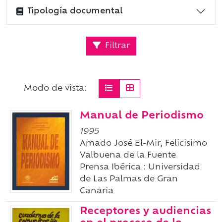
Tipología documental
Filtrar
Modo de vista:
Manual de Periodismo
1995
Amado José El-Mir, Felicisimo
Valbuena de la Fuente
Prensa Ibérica : Universidad
de Las Palmas de Gran
Canaria
Receptores y audiencias