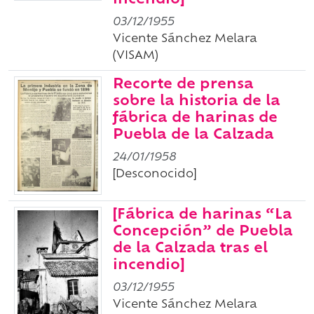
incendio]
03/12/1955
Vicente Sánchez Melara
(VISAM)
Recorte de prensa
sobre la historia de la
fábrica de harinas de
Puebla de la Calzada
24/01/1958
[Desconocido]
[Fábrica de harinas “La
Concepción” de Puebla
de la Calzada tras el
incendio]
03/12/1955
Vicente Sánchez Melara