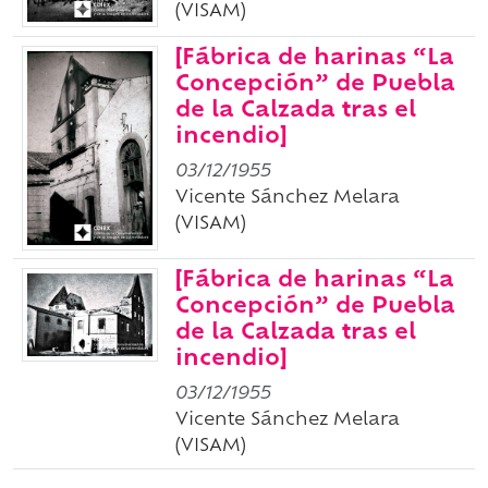
(VISAM)
[Fábrica de harinas “La
Concepción” de Puebla
de la Calzada tras el
incendio]
03/12/1955
Vicente Sánchez Melara
(VISAM)
[Fábrica de harinas “La
Concepción” de Puebla
de la Calzada tras el
incendio]
03/12/1955
Vicente Sánchez Melara
(VISAM)