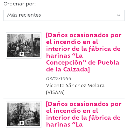
Ordenar por:
[Daños ocasionados por
el incendio en el
interior de la fábrica de
harinas “La
Concepción” de Puebla
de la Calzada]
03/12/1955
Vicente Sánchez Melara
(VISAM)
[Daños ocasionados por
el incendio en el
interior de la fábrica de
harinas “La