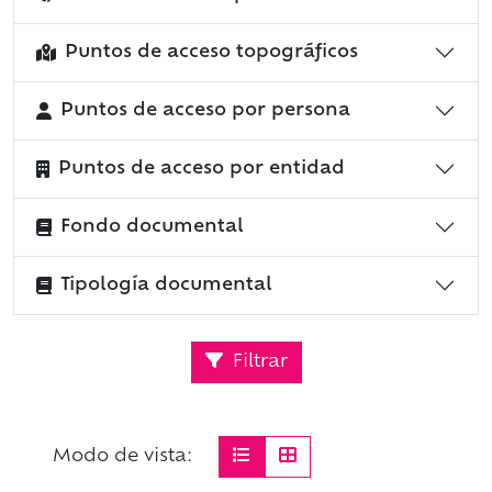
Puntos de acceso topográficos
Puntos de acceso por persona
Puntos de acceso por entidad
Fondo documental
Tipología documental
Filtrar
Modo de vista: