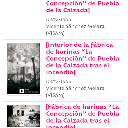
Concepción” de Puebla
de la Calzada]
03/12/1955
Vicente Sánchez Melara
(VISAM)
[Interior de la fábrica
de harinas “La
Concepción” de Puebla
de la Calzada tras el
incendio]
03/12/1955
Vicente Sánchez Melara
(VISAM)
[Fábrica de harinas “La
Concepción” de Puebla
de la Calzada tras el