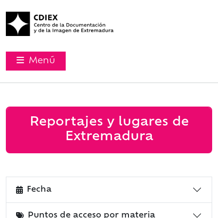
Menú
Reportajes y lugares de
Extremadura
Fecha
Puntos de acceso por materia