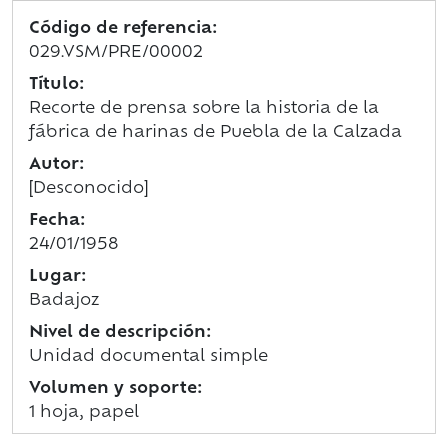
Código de referencia:
029.VSM/PRE/00002
Título:
Recorte de prensa sobre la historia de la
fábrica de harinas de Puebla de la Calzada
Autor:
[Desconocido]
Fecha:
24/01/1958
Lugar:
Badajoz
Nivel de descripción:
Unidad documental simple
Volumen y soporte:
1 hoja, papel