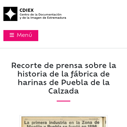
Menú
Recorte de prensa sobre la
historia de la fábrica de
harinas de Puebla de la
Calzada