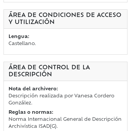
ÁREA DE CONDICIONES DE ACCESO
Y UTILIZACIÓN
Lengua:
Castellano.
ÁREA DE CONTROL DE LA
DESCRIPCIÓN
Nota del archivero:
Descripción realizada por Vanesa Cordero
González.
Reglas o normas:
Norma Internacional General de Descripción
Archivística ISAD(G).