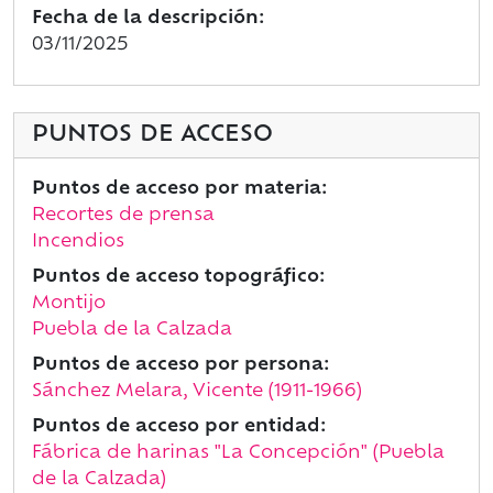
Fecha de la descripción:
03/11/2025
PUNTOS DE ACCESO
Puntos de acceso por materia:
Recortes de prensa
Incendios
Puntos de acceso topográfico:
Montijo
Puebla de la Calzada
Puntos de acceso por persona:
Sánchez Melara, Vicente (1911-1966)
Puntos de acceso por entidad:
Fábrica de harinas "La Concepción" (Puebla
de la Calzada)