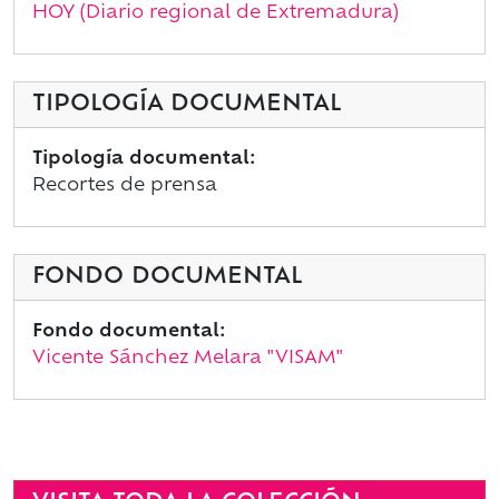
HOY (Diario regional de Extremadura)
TIPOLOGÍA DOCUMENTAL
Tipología documental:
Recortes de prensa
FONDO DOCUMENTAL
Fondo documental:
Vicente Sánchez Melara "VISAM"