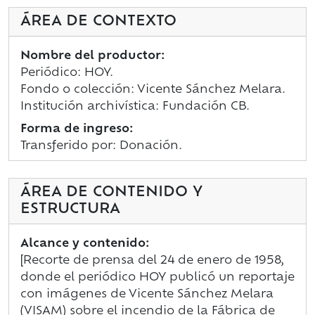
ÁREA DE CONTEXTO
Nombre del productor:
Periódico: HOY.
Fondo o colección: Vicente Sánchez Melara.
Institución archivística: Fundación CB.
Forma de ingreso:
Transferido por: Donación.
ÁREA DE CONTENIDO Y
ESTRUCTURA
Alcance y contenido:
[Recorte de prensa del 24 de enero de 1958,
donde el periódico HOY publicó un reportaje
con imágenes de Vicente Sánchez Melara
(VISAM) sobre el incendio de la Fábrica de