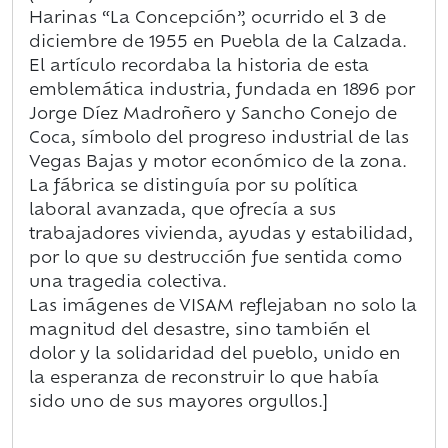
Harinas “La Concepción”, ocurrido el 3 de
diciembre de 1955 en Puebla de la Calzada.
El artículo recordaba la historia de esta
emblemática industria, fundada en 1896 por
Jorge Díez Madroñero y Sancho Conejo de
Coca, símbolo del progreso industrial de las
Vegas Bajas y motor económico de la zona.
La fábrica se distinguía por su política
laboral avanzada, que ofrecía a sus
trabajadores vivienda, ayudas y estabilidad,
por lo que su destrucción fue sentida como
una tragedia colectiva.
Las imágenes de VISAM reflejaban no solo la
magnitud del desastre, sino también el
dolor y la solidaridad del pueblo, unido en
la esperanza de reconstruir lo que había
sido uno de sus mayores orgullos.]