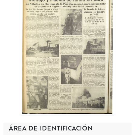
ÁREA DE IDENTIFICACIÓN