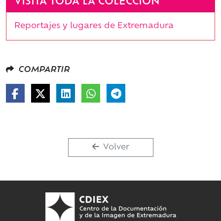
VISITA TODA LA COLECCIÓN
Reportajes y lugares de Extremadura
COMPARTIR
Volver