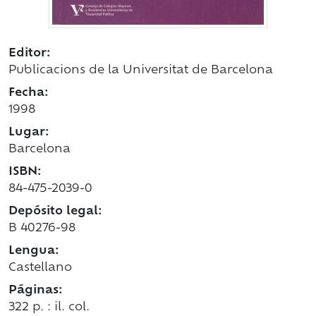
Editor:
Publicacions de la Universitat de Barcelona
Fecha:
1998
Lugar:
Barcelona
ISBN:
84-475-2039-0
Depósito legal:
B 40276-98
Lengua:
Castellano
Páginas:
322 p. : il. col.