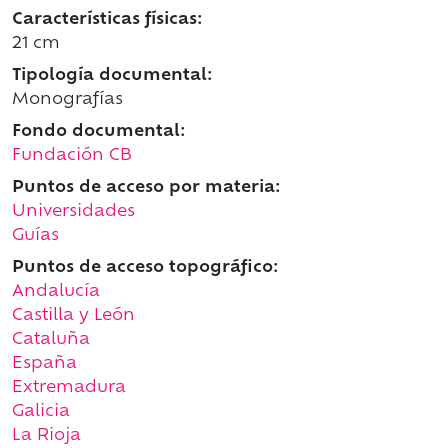
Características físicas:
21 cm
Tipología documental:
Monografías
Fondo documental:
Fundación CB
Puntos de acceso por materia:
Universidades
Guías
Puntos de acceso topográfico:
Andalucía
Castilla y León
Cataluña
España
Extremadura
Galicia
La Rioja