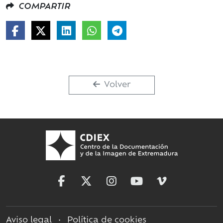
COMPARTIR
Volver
Aviso legal
•
Política de cookies