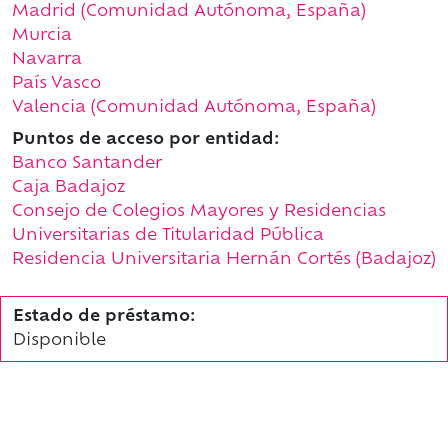
Madrid (Comunidad Autónoma, España)
Murcia
Navarra
País Vasco
Valencia (Comunidad Autónoma, España)
Puntos de acceso por entidad:
Banco Santander
Caja Badajoz
Consejo de Colegios Mayores y Residencias
Universitarias de Titularidad Pública
Residencia Universitaria Hernán Cortés (Badajoz)
Estado de préstamo:
Disponible