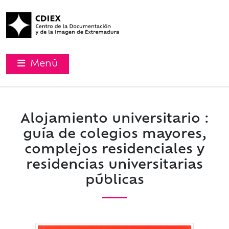
Menú
Alojamiento universitario :
guía de colegios mayores,
complejos residenciales y
residencias universitarias
públicas