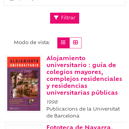
Filtrar
Modo de vista:
Alojamiento
universitario : guía de
colegios mayores,
complejos residenciales
y residencias
universitarias públicas
1998
Publicacions de la Universitat
de Barcelona
Fototeca de Navarra,