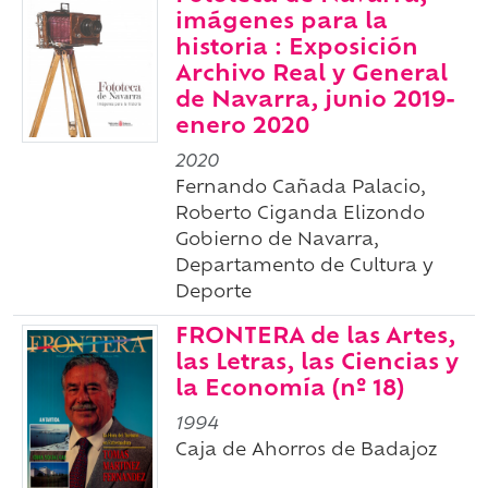
imágenes para la
historia : Exposición
Archivo Real y General
de Navarra, junio 2019-
enero 2020
2020
Fernando Cañada Palacio,
Roberto Ciganda Elizondo
Gobierno de Navarra,
Departamento de Cultura y
Deporte
FRONTERA de las Artes,
las Letras, las Ciencias y
la Economía (nº 18)
1994
Caja de Ahorros de Badajoz