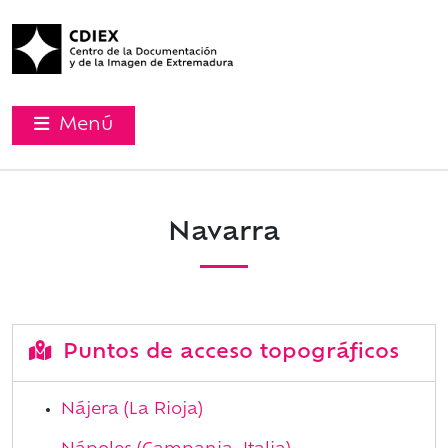
Menú
Navarra
Puntos de acceso topográficos
Nájera (La Rioja)