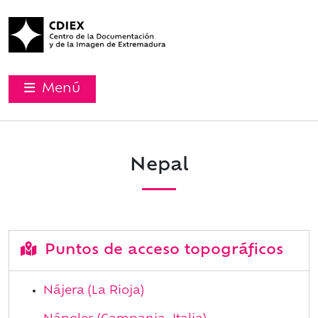
Menú
Nepal
Puntos de acceso topográficos
Nájera (La Rioja)