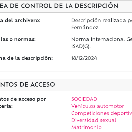
EA DE CONTROL DE LA DESCRIPCIÓN
a del archivero:
Descripción realizada po
Fernández.
las o normas:
Norma Internacional Gen
ISAD(G).
ha de la descripción:
18/12/2024
NTOS DE ACCESO
tos de acceso por
SOCIEDAD
eria:
Vehículos automotor
Competiciones deportiv
Diversidad sexual
Matrimonio