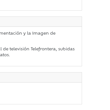
umentación y la Imagen de
l de televisión Telefrontera, subidas
atos.