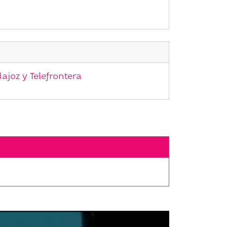
ajoz y Telefrontera