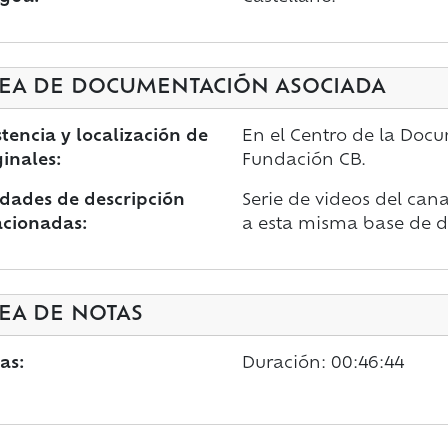
EA DE DOCUMENTACIÓN ASOCIADA
stencia y localización de
En el Centro de la Doc
ginales:
Fundación CB.
dades de descripción
Serie de videos del cana
acionadas:
a esta misma base de d
EA DE NOTAS
as:
Duración: 00:46:44