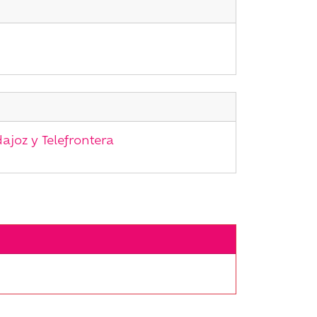
ajoz y Telefrontera