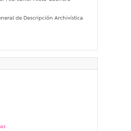
eral de Descripción Archivística
as