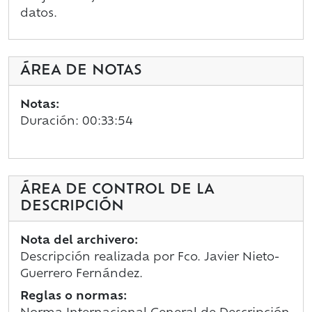
datos.
ÁREA DE NOTAS
Notas:
Duración: 00:33:54
ÁREA DE CONTROL DE LA
DESCRIPCIÓN
Nota del archivero:
Descripción realizada por Fco. Javier Nieto-
Guerrero Fernández.
Reglas o normas: