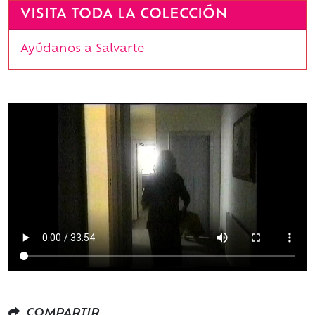
VISITA TODA LA COLECCIÓN
Ayúdanos a Salvarte
COMPARTIR