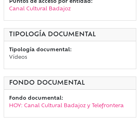
Puntos de acceso por entidad:
Canal Cultural Badajoz
TIPOLOGÍA DOCUMENTAL
Tipología documental:
Vídeos
FONDO DOCUMENTAL
Fondo documental:
HOY: Canal Cultural Badajoz y Telefrontera