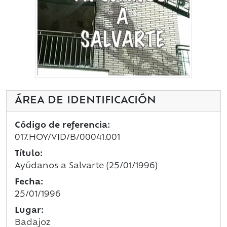
ÁREA DE IDENTIFICACIÓN
Código de referencia:
017.HOY/VID/B/00041.001
Título:
Ayúdanos a Salvarte (25/01/1996)
Fecha:
25/01/1996
Lugar:
Badajoz