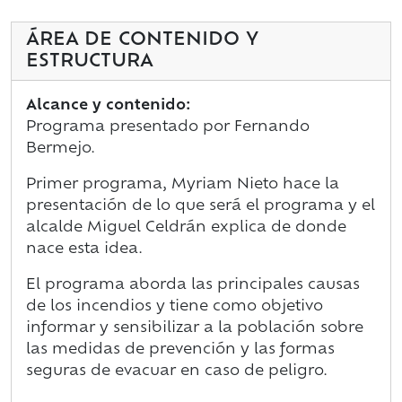
ÁREA DE CONTENIDO Y
ESTRUCTURA
Alcance y contenido:
Programa presentado por Fernando
Bermejo.
Primer programa, Myriam Nieto hace la
presentación de lo que será el programa y el
alcalde Miguel Celdrán explica de donde
nace esta idea.
El programa aborda las principales causas
de los incendios y tiene como objetivo
informar y sensibilizar a la población sobre
las medidas de prevención y las formas
seguras de evacuar en caso de peligro.