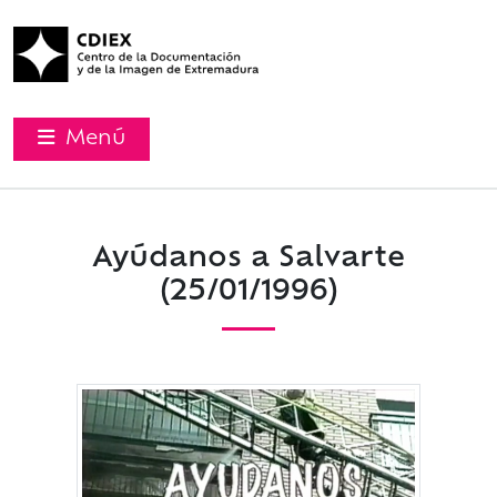
Menú
Ayúdanos a Salvarte
(25/01/1996)