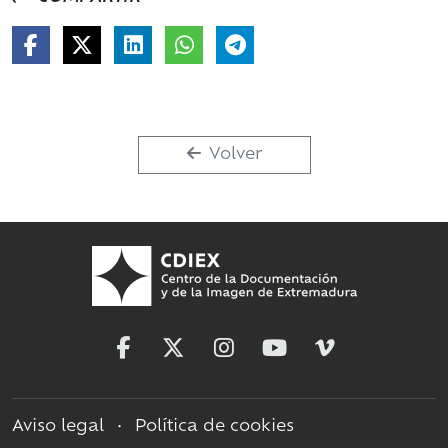
Volver
Aviso legal
•
Política de cookies