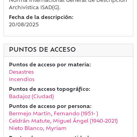
Norma Internacional General de Descripción
Archivística ISAD(G).
Fecha de la descripción:
20/08/2025
PUNTOS DE ACCESO
Puntos de acceso por materia:
Desastres
Incendios
Puntos de acceso topográfico:
Badajoz (Ciudad)
Puntos de acceso por persona:
Bermejo Martín, Fernando (1951- )
Celdrán Matute, Miguel Ángel (1940-2021)
Nieto Blanco, Myriam