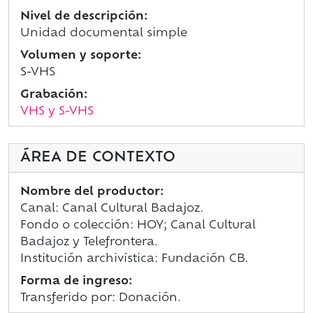
Nivel de descripción:
Unidad documental simple
Volumen y soporte:
S-VHS
Grabación:
VHS y S-VHS
ÁREA DE CONTEXTO
Nombre del productor:
Canal: Canal Cultural Badajoz.
Fondo o colección: HOY; Canal Cultural
Badajoz y Telefrontera.
Institución archivística: Fundación CB.
Forma de ingreso:
Transferido por: Donación.