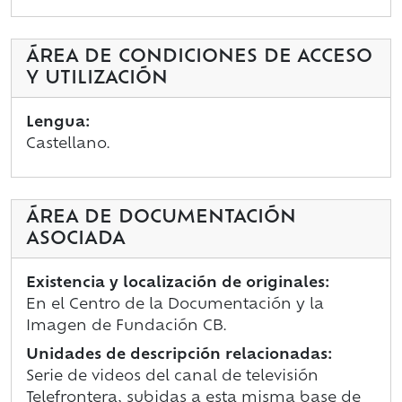
ÁREA DE CONDICIONES DE ACCESO
Y UTILIZACIÓN
Lengua:
Castellano.
ÁREA DE DOCUMENTACIÓN
ASOCIADA
Existencia y localización de originales:
En el Centro de la Documentación y la
Imagen de Fundación CB.
Unidades de descripción relacionadas:
Serie de videos del canal de televisión
Telefrontera, subidas a esta misma base de