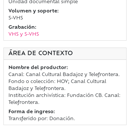
Unidad documental simple
Volumen y soporte:
S-VHS
Grabación:
VHS y S-VHS
ÁREA DE CONTEXTO
Nombre del productor:
Canal: Canal Cultural Badajoz y Telefrontera.
Fondo o colección: HOY; Canal Cultural
Badajoz y Telefrontera.
Institución archivística: Fundación CB. Canal:
Telefrontera.
Forma de ingreso:
Transferido por: Donación.