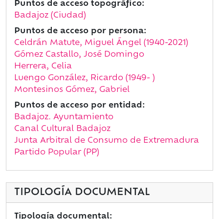
Puntos de acceso topográfico:
Badajoz (Ciudad)
Puntos de acceso por persona:
Celdrán Matute, Miguel Ángel (1940-2021)
Gómez Castallo, José Domingo
Herrera, Celia
Luengo González, Ricardo (1949- )
Montesinos Gómez, Gabriel
Puntos de acceso por entidad:
Badajoz. Ayuntamiento
Canal Cultural Badajoz
Junta Arbitral de Consumo de Extremadura
Partido Popular (PP)
TIPOLOGÍA DOCUMENTAL
Tipología documental: