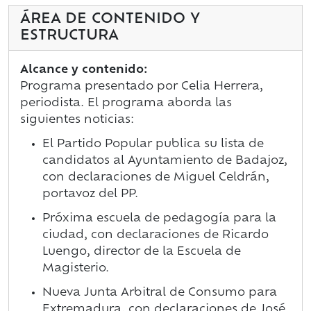
ÁREA DE CONTENIDO Y
ESTRUCTURA
Alcance y contenido:
Programa presentado por Celia Herrera,
periodista. El programa aborda las
siguientes noticias:
El Partido Popular publica su lista de
candidatos al Ayuntamiento de Badajoz,
con declaraciones de Miguel Celdrán,
portavoz del PP.
Próxima escuela de pedagogía para la
ciudad, con declaraciones de Ricardo
Luengo, director de la Escuela de
Magisterio.
Nueva Junta Arbitral de Consumo para
Extremadura, con declaraciones de José