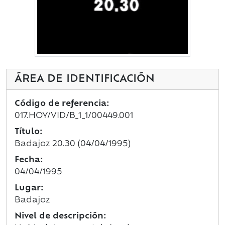
ÁREA DE IDENTIFICACIÓN
Código de referencia:
017.HOY/VID/B_1_1/00449.001
Título:
Badajoz 20.30 (04/04/1995)
Fecha:
04/04/1995
Lugar:
Badajoz
Nivel de descripción: