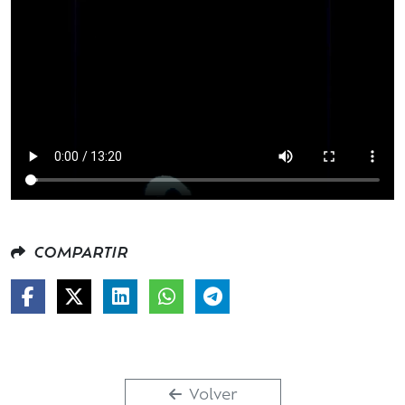
COMPARTIR
Volver