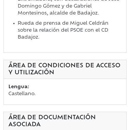
Domingo Gómez y de Gabriel
Montesinos, alcalde de Badajoz.
Rueda de prensa de Miguel Celdrán
sobre la relación del PSOE con el CD
Badajoz.
ÁREA DE CONDICIONES DE ACCESO
Y UTILIZACIÓN
Lengua:
Castellano.
ÁREA DE DOCUMENTACIÓN
ASOCIADA