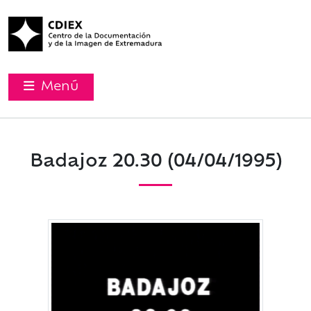
Menú
Badajoz 20.30 (04/04/1995)