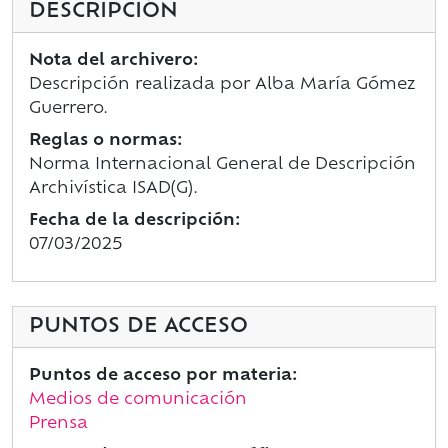
DESCRIPCIÓN
Nota del archivero:
Descripción realizada por Alba María Gómez
Guerrero.
Reglas o normas:
Norma Internacional General de Descripción
Archivística ISAD(G).
Fecha de la descripción:
07/03/2025
PUNTOS DE ACCESO
Puntos de acceso por materia:
Medios de comunicación
Prensa