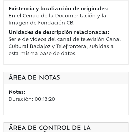
Existencia y localización de originales:
En el Centro de la Documentación y la
Imagen de Fundación CB.
Unidades de descripción relacionadas:
Serie de videos del canal de televisión Canal
Cultural Badajoz y Telefrontera, subidas a
esta misma base de datos.
ÁREA DE NOTAS
Notas:
Duración: 00:13:20
ÁREA DE CONTROL DE LA