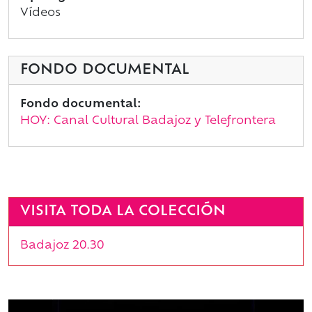
Vídeos
FONDO DOCUMENTAL
Fondo documental:
HOY: Canal Cultural Badajoz y Telefrontera
VISITA TODA LA COLECCIÓN
Badajoz 20.30