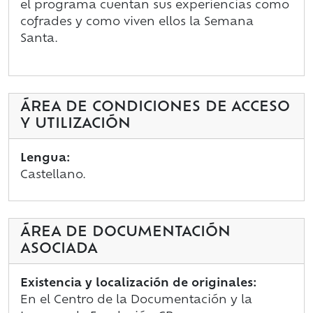
el programa cuentan sus experiencias como
cofrades y como viven ellos la Semana
Santa.
ÁREA DE CONDICIONES DE ACCESO
Y UTILIZACIÓN
Lengua:
Castellano.
ÁREA DE DOCUMENTACIÓN
ASOCIADA
Existencia y localización de originales:
En el Centro de la Documentación y la