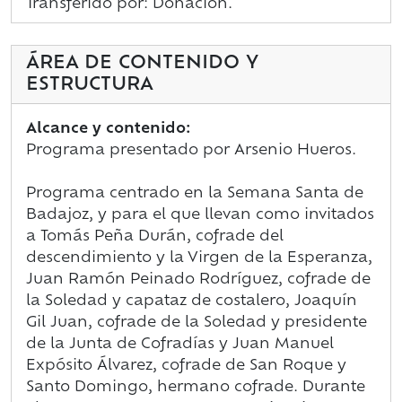
Transferido por: Donación.
ÁREA DE CONTENIDO Y
ESTRUCTURA
Alcance y contenido:
Programa presentado por Arsenio Hueros.
Programa centrado en la Semana Santa de
Badajoz, y para el que llevan como invitados
a Tomás Peña Durán, cofrade del
descendimiento y la Virgen de la Esperanza,
Juan Ramón Peinado Rodríguez, cofrade de
la Soledad y capataz de costalero, Joaquín
Gil Juan, cofrade de la Soledad y presidente
de la Junta de Cofradías y Juan Manuel
Expósito Álvarez, cofrade de San Roque y
Santo Domingo, hermano cofrade. Durante