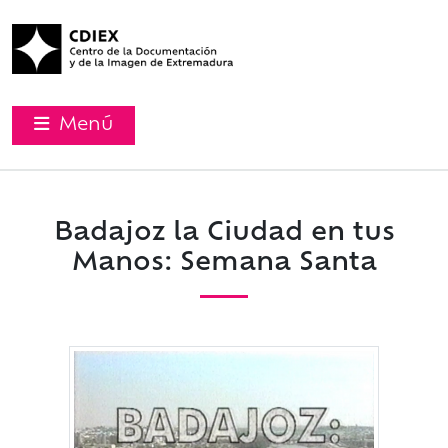
Menú
Badajoz la Ciudad en tus
Manos: Semana Santa