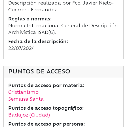
Descripción realizada por Fco. Javier Nieto-
Guerrero Fernández.
Reglas o normas:
Norma Internacional General de Descripción
Archivística ISAD(G).
Fecha de la descripción:
22/07/2024
PUNTOS DE ACCESO
Puntos de acceso por materia:
Cristianismo
Semana Santa
Puntos de acceso topográfico:
Badajoz (Ciudad)
Puntos de acceso por persona: