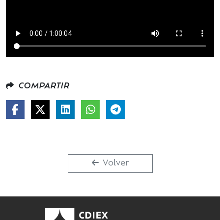
COMPARTIR
Volver