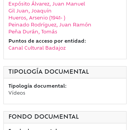
Expósito Álvarez, Juan Manuel
Gil Juan, Joaquín
Hueros, Arsenio (1941- )
Peinado Rodríguez, Juan Ramón
Peña Durán, Tomás
Puntos de acceso por entidad:
Canal Cultural Badajoz
TIPOLOGÍA DOCUMENTAL
Tipología documental:
Vídeos
FONDO DOCUMENTAL