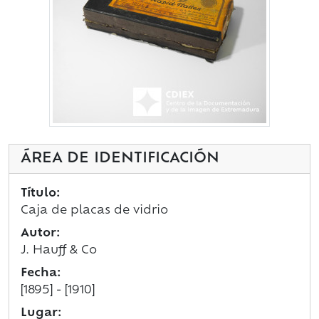
ÁREA DE IDENTIFICACIÓN
Título:
Caja de placas de vidrio
Autor:
J. Hauff & Co
Fecha:
[1895] - [1910]
Lugar: