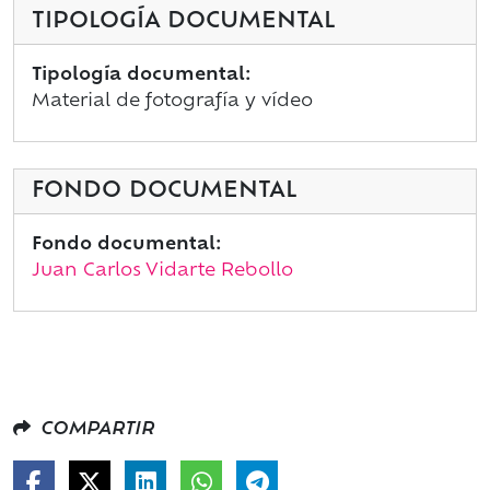
TIPOLOGÍA DOCUMENTAL
Tipología documental:
Material de fotografía y vídeo
FONDO DOCUMENTAL
Fondo documental:
Juan Carlos Vidarte Rebollo
COMPARTIR