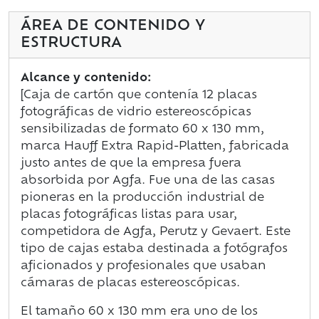
ÁREA DE CONTENIDO Y
ESTRUCTURA
Alcance y contenido:
[Caja de cartón que contenía 12 placas
fotográficas de vidrio estereoscópicas
sensibilizadas de formato 60 x 130 mm,
marca Hauff Extra Rapid-Platten, fabricada
justo antes de que la empresa fuera
absorbida por Agfa. Fue una de las casas
pioneras en la producción industrial de
placas fotográficas listas para usar,
competidora de Agfa, Perutz y Gevaert. Este
tipo de cajas estaba destinada a fotógrafos
aficionados y profesionales que usaban
cámaras de placas estereoscópicas.
El tamaño 60 x 130 mm era uno de los