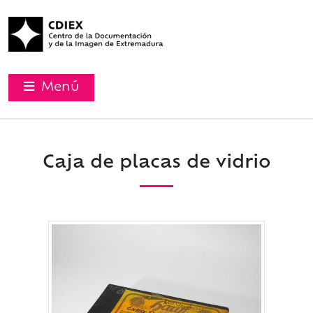
Menú
Caja de placas de vidrio