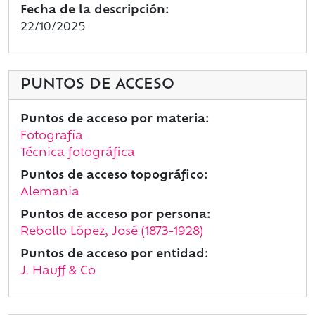
Fecha de la descripción:
22/10/2025
PUNTOS DE ACCESO
Puntos de acceso por materia:
Fotografía
Técnica fotográfica
Puntos de acceso topográfico:
Alemania
Puntos de acceso por persona:
Rebollo López, José (1873-1928)
Puntos de acceso por entidad:
J. Hauff & Co