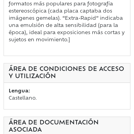
formatos más populares para fotografía
estereoscópica (cada placa captaba dos
imágenes gemelas). “Extra-Rapid” indicaba
una emulsión de alta sensibilidad (para la
época), ideal para exposiciones más cortas y
sujetos en movimiento.]
ÁREA DE CONDICIONES DE ACCESO
Y UTILIZACIÓN
Lengua:
Castellano.
ÁREA DE DOCUMENTACIÓN
ASOCIADA