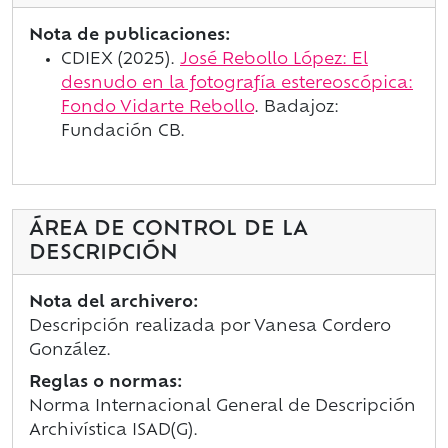
Nota de publicaciones:
CDIEX (2025
).
José Rebollo López: El
desnudo en la fotografía estereoscópica:
Fondo Vidarte Rebollo
. Badajoz:
Fundación CB.
ÁREA DE CONTROL DE LA
DESCRIPCIÓN
Nota del archivero:
Descripción realizada por Vanesa Cordero
González.
Reglas o normas:
Norma Internacional General de Descripción
Archivística ISAD(G).