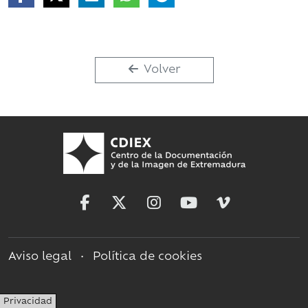
Volver
Aviso legal
•
Política de cookies
Privacidad