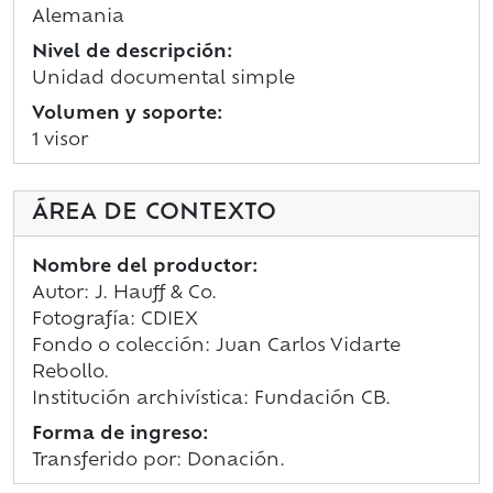
Alemania
Nivel de descripción:
Unidad documental simple
Volumen y soporte:
1 visor
ÁREA DE CONTEXTO
Nombre del productor:
Autor: J. Hauff & Co.
Fotografía: CDIEX
Fondo o colección: Juan Carlos Vidarte
Rebollo.
Institución archivística: Fundación CB.
Forma de ingreso:
Transferido por: Donación.