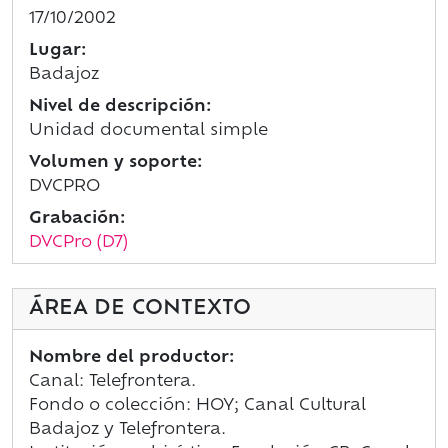
17/10/2002
Lugar:
Badajoz
Nivel de descripción:
Unidad documental simple
Volumen y soporte:
DVCPRO
Grabación:
DVCPro (D7)
ÁREA DE CONTEXTO
Nombre del productor:
Canal: Telefrontera.
Fondo o colección: HOY; Canal Cultural
Badajoz y Telefrontera.