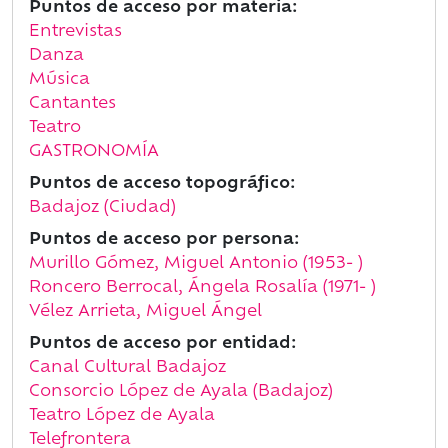
Puntos de acceso por materia:
Entrevistas
Danza
Música
Cantantes
Teatro
GASTRONOMÍA
Puntos de acceso topográfico:
Badajoz (Ciudad)
Puntos de acceso por persona:
Murillo Gómez, Miguel Antonio (1953- )
Roncero Berrocal, Ángela Rosalía (1971- )
Vélez Arrieta, Miguel Ángel
Puntos de acceso por entidad:
Canal Cultural Badajoz
Consorcio López de Ayala (Badajoz)
Teatro López de Ayala
Telefrontera