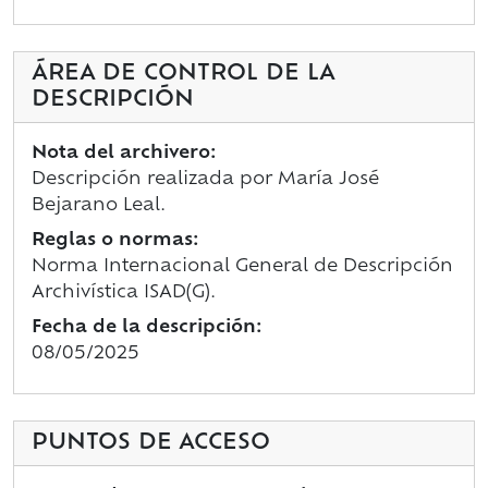
ÁREA DE CONTROL DE LA
DESCRIPCIÓN
Nota del archivero:
Descripción realizada por María José
Bejarano Leal.
Reglas o normas:
Norma Internacional General de Descripción
Archivística ISAD(G).
Fecha de la descripción:
08/05/2025
PUNTOS DE ACCESO