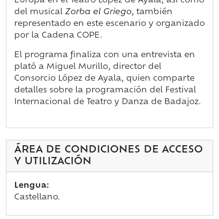
Europa en el Teatro López de Ayala, así como
del musical
Zorba el Griego
, también
representado en este escenario y organizado
por la Cadena COPE.
El programa finaliza con una entrevista en
plató a Miguel Murillo, director del
Consorcio López de Ayala, quien comparte
detalles sobre la programación del Festival
Internacional de Teatro y Danza de Badajoz.
ÁREA DE CONDICIONES DE ACCESO
Y UTILIZACIÓN
Lengua:
Castellano.