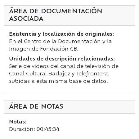
ÁREA DE DOCUMENTACIÓN
ASOCIADA
Existencia y localización de originales:
En el Centro de la Documentación y la
Imagen de Fundación CB.
Unidades de descripción relacionadas:
Serie de videos del canal de televisión de
Canal Cultural Badajoz y Telefrontera,
subidas a esta misma base de datos.
ÁREA DE NOTAS
Notas:
Duración: 00:45:34