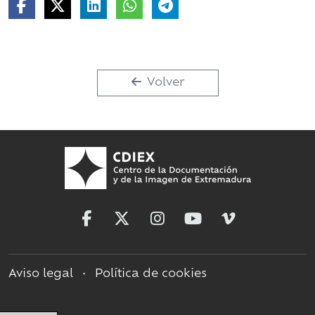
Volver
Aviso legal
•
Política de cookies