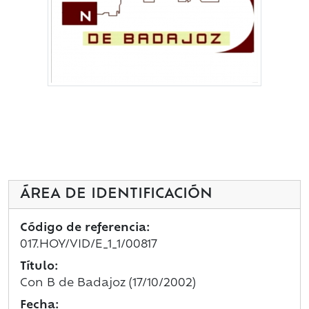
ÁREA DE IDENTIFICACIÓN
Código de referencia:
017.HOY/VID/E_1_1/00817
Título:
Con B de Badajoz (17/10/2002)
Fecha: