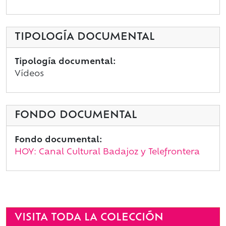
TIPOLOGÍA DOCUMENTAL
Tipología documental:
Vídeos
FONDO DOCUMENTAL
Fondo documental:
HOY: Canal Cultural Badajoz y Telefrontera
VISITA TODA LA COLECCIÓN