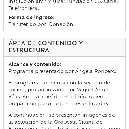
Institución archivística: Fundación CB. Canal:
Telefrontera.
Forma de ingreso:
Transferido por: Donación.
ÁREA DE CONTENIDO Y
ESTRUCTURA
Alcance y contenido:
Programa presentado por Ángela Roncero.
El programa comienza con la sección de
cocina, protagonizada por Miguel Ángel
Vélez Arrieta, chef del Hotel Río, quien
prepara un plato de perdices enlazadas.
A continuación, se presentan imágenes de
la actuación de la Orquesta Gitana de