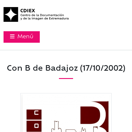
Menú
Con B de Badajoz (17/10/2002)