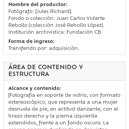
Nombre del productor:
Fotógrafo: [Jules Richard].
Fondo o colección: Juan Carlos Vidarte
Rebollo (colección José Rebollo López).
Institución archivística: Fundación CB.
Forma de ingreso:
Transferido por: adquisición.
ÁREA DE CONTENIDO Y
ESTRUCTURA
Alcance y contenido:
[Fotografía en soporte de vidrio, con formato
estereoscópico, que representa a una mujer
desnuda de pie, en actitud danzante, con el
brazo derecho y la pierna izquierda
extendidos, frente a un fondo oscuro. La