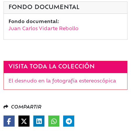
FONDO DOCUMENTAL
Fondo documental:
Juan Carlos Vidarte Rebollo
VISITA TODA LA COLECCIÓN
El desnudo en la fotografía estereoscópica
COMPARTIR