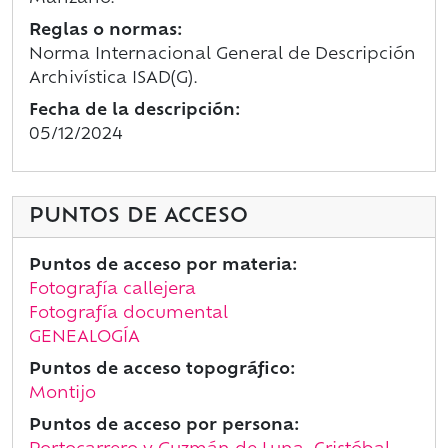
Reglas o normas:
Norma Internacional General de Descripción
Archivística ISAD(G).
Fecha de la descripción:
05/12/2024
PUNTOS DE ACCESO
Puntos de acceso por materia:
Fotografía callejera
Fotografía documental
GENEALOGÍA
Puntos de acceso topográfico:
Montijo
Puntos de acceso por persona: