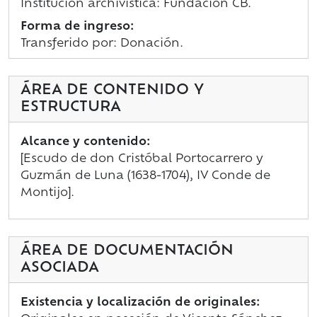
Institución archivística: Fundación CB.
Forma de ingreso:
Transferido por: Donación.
ÁREA DE CONTENIDO Y
ESTRUCTURA
Alcance y contenido:
[Escudo de don Cristóbal Portocarrero y
Guzmán de Luna (1638-1704), IV Conde de
Montijo].
ÁREA DE DOCUMENTACIÓN
ASOCIADA
Existencia y localización de originales: