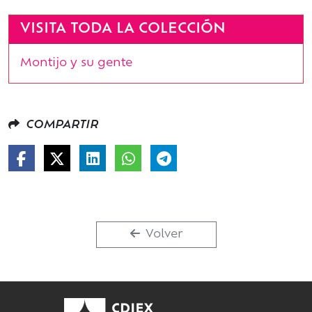
VISITA TODA LA COLECCIÓN
Montijo y su gente
COMPARTIR
Volver