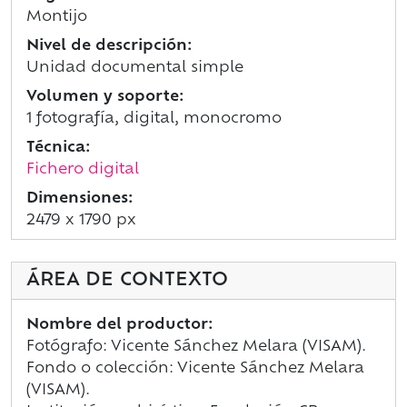
Montijo
Nivel de descripción:
Unidad documental simple
Volumen y soporte:
1 fotografía, digital, monocromo
Técnica:
Fichero digital
Dimensiones:
2479 x 1790 px
ÁREA DE CONTEXTO
Nombre del productor:
Fotógrafo: Vicente Sánchez Melara (VISAM).
Fondo o colección: Vicente Sánchez Melara
(VISAM).