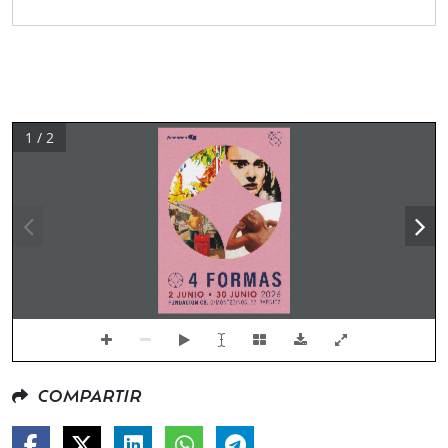
1 / 2
COMPARTIR