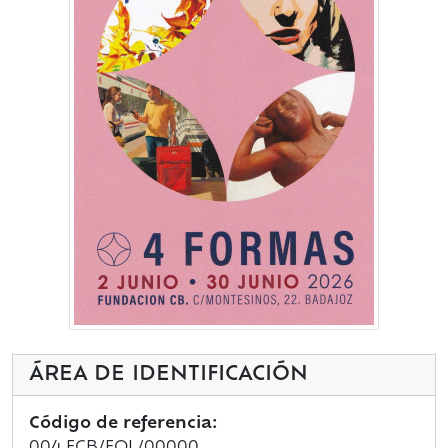
ÁREA DE IDENTIFICACIÓN
Código de referencia: