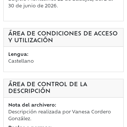
30 de junio de 2026.
ÁREA DE CONDICIONES DE ACCESO
Y UTILIZACIÓN
Lengua:
Castellano
ÁREA DE CONTROL DE LA
DESCRIPCIÓN
Nota del archivero:
Descripción realizada por Vanesa Cordero
González.