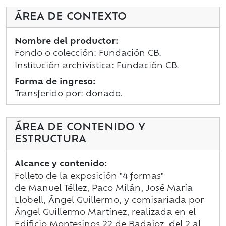
ÁREA DE CONTEXTO
Nombre del productor:
Fondo o colección: Fundación CB.
Institución archivística: Fundación CB.
Forma de ingreso:
Transferido por: donado.
ÁREA DE CONTENIDO Y
ESTRUCTURA
Alcance y contenido:
Folleto de la exposición "4 formas"
de Manuel Téllez, Paco Milán, José María
Llobell, Ángel Guillermo, y comisariada por
Ángel Guillermo Martínez, realizada en el
Edificio Montesinos 22 de Badajoz, del 2 al