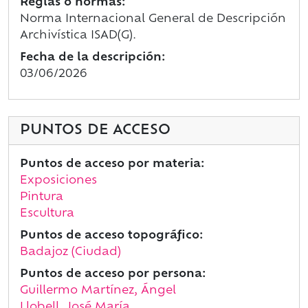
Reglas o normas:
Norma Internacional General de Descripción
Archivística ISAD(G).
Fecha de la descripción:
03/06/2026
PUNTOS DE ACCESO
Puntos de acceso por materia:
Exposiciones
Pintura
Escultura
Puntos de acceso topográfico:
Badajoz (Ciudad)
Puntos de acceso por persona:
Guillermo Martínez, Ángel
Llobell, José María