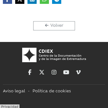
Volver
Aviso legal
•
Política de cookies
Privacidad