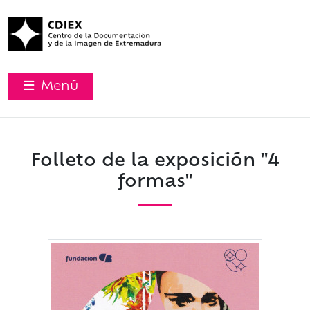
Menú
Folleto de la exposición "4
formas"