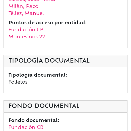
Milán, Paco
Téllez, Manuel
Puntos de acceso por entidad:
Fundación CB
Montesinos 22
TIPOLOGÍA DOCUMENTAL
Tipología documental:
Folletos
FONDO DOCUMENTAL
Fondo documental:
Fundación CB