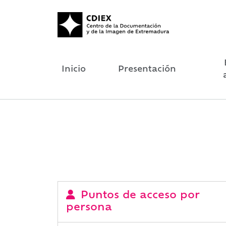
Inicio
Presentación
Puntos de acceso por
persona