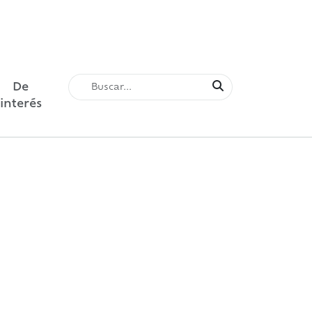
De
interés