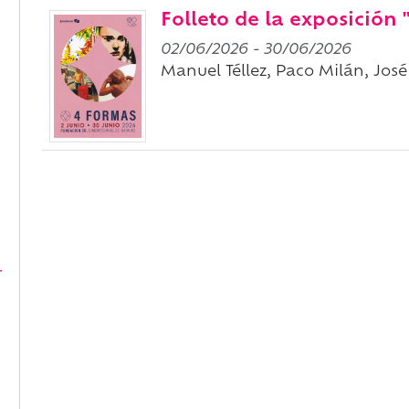
Folleto de la exposición 
02/06/2026
-
30/06/2026
Manuel Téllez, Paco Milán, José
r