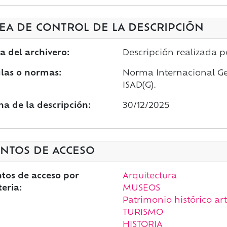
EA DE CONTROL DE LA DESCRIPCIÓN
a del archivero:
Descripción realizada 
las o normas:
Norma Internacional Gen
ISAD(G).
ha de la descripción:
30/12/2025
NTOS DE ACCESO
tos de acceso por
Arquitectura
eria:
MUSEOS
Patrimonio histórico art
TURISMO
HISTORIA