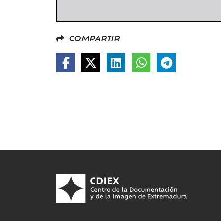
COMPARTIR