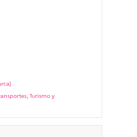
rca)
ransportes, Turismo y