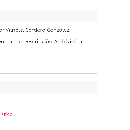
por Vanesa Cordero González.
eral de Descripción Archivística
ístico