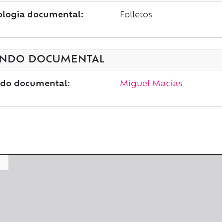
ología documental:
Folletos
NDO DOCUMENTAL
do documental:
Miguel Macías