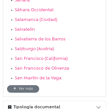
Sáhara
Sáhara Occidental
Salamanca (Ciudad)
Salvaleón
Salvatierra de los Barros
Salzburgo (Austria)
San Francisco (California)
San Francisco de Olivenza
San Martín de la Vega
Ver más
Tipología documental