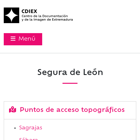
Menú
Segura de León
Puntos de acceso topográficos
Sagrajas