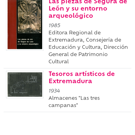
Las piezas de Segura de
León y su entorno
arqueológico
1985
Editora Regional de
Extremadura, Consejería de
Educación y Cultura, Dirección
General de Patrimonio
Cultural
Tesoros artísticos de
Extremadura
1934
Almacenes "Las tres
campanas"