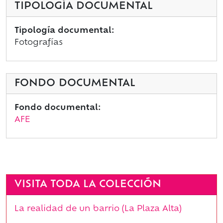
TIPOLOGÍA DOCUMENTAL
Tipología documental:
Fotografías
FONDO DOCUMENTAL
Fondo documental:
AFE
VISITA TODA LA COLECCIÓN
La realidad de un barrio (La Plaza Alta)