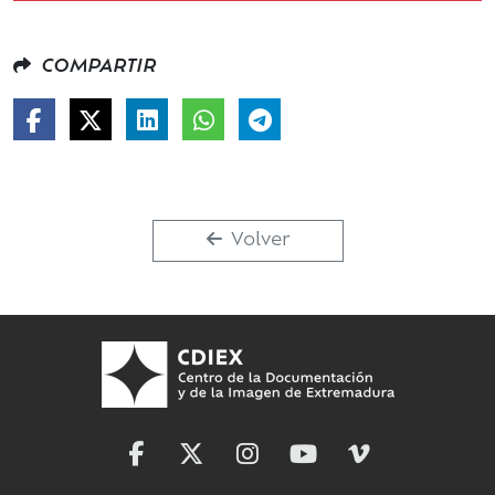
COMPARTIR
Volver