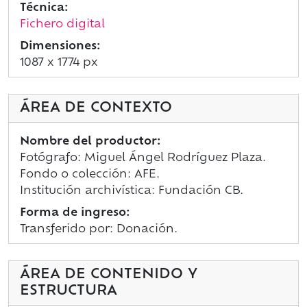
Técnica:
Fichero digital
Dimensiones:
1087 x 1774 px
ÁREA DE CONTEXTO
Nombre del productor:
Fotógrafo: Miguel Ángel Rodríguez Plaza.
Fondo o colección: AFE.
Institución archivística: Fundación CB.
Forma de ingreso:
Transferido por: Donación.
ÁREA DE CONTENIDO Y
ESTRUCTURA