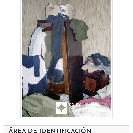
ÁREA DE IDENTIFICACIÓN