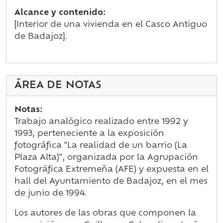
Alcance y contenido:
[Interior de una vivienda en el Casco Antiguo
de Badajoz].
ÁREA DE NOTAS
Notas:
Trabajo analógico realizado entre 1992 y
1993,
perteneciente a la exposición
fotográfica "La realidad de un barrio (La
Plaza Alta)", organizada por la Agrupación
Fotográfica Extremeña (AFE) y expuesta en el
hall del Ayuntamiento de Badajoz, en el mes
de junio de 1994.
Los autores de las obras que componen la