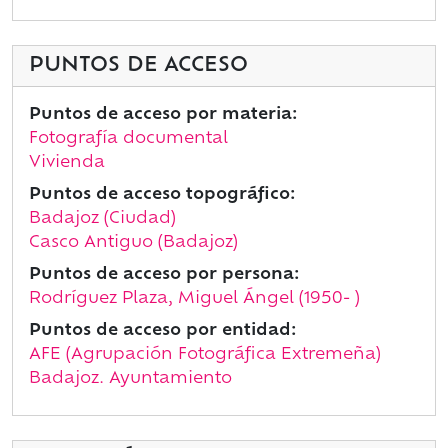
PUNTOS DE ACCESO
Puntos de acceso por materia:
Fotografía documental
Vivienda
Puntos de acceso topográfico:
Badajoz (Ciudad)
Casco Antiguo (Badajoz)
Puntos de acceso por persona:
Rodríguez Plaza, Miguel Ángel (1950- )
Puntos de acceso por entidad:
AFE (Agrupación Fotográfica Extremeña)
Badajoz. Ayuntamiento