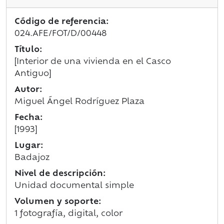
Código de referencia:
024.AFE/FOT/D/00448
Título:
[Interior de una vivienda en el Casco
Antiguo]
Autor:
Miguel Ángel Rodríguez Plaza
Fecha:
[1993]
Lugar:
Badajoz
Nivel de descripción:
Unidad documental simple
Volumen y soporte:
1 fotografía, digital, color