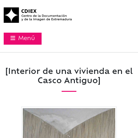
Menú
[Interior de una vivienda en el
Casco Antiguo]