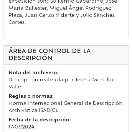
exposición son:
Guillermo Gabardino, José
María Ballester, Miguel Ángel Rodríguez
Plaza, Juan Carlos Vidarte y Julio Sánchez
Cortes.
ÁREA DE CONTROL DE LA
DESCRIPCIÓN
Nota del archivero:
Descripción realizada por Teresa Morcillo
Valle.
Reglas o normas:
Norma Internacional General de Descripción
Archivística ISAD(G).
Fecha de la descripción:
17/07/2024