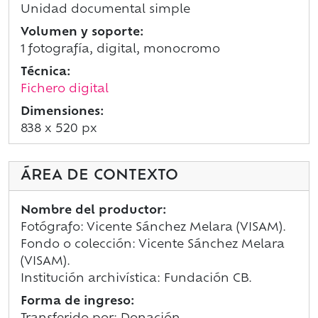
Unidad documental simple
Volumen y soporte:
1 fotografía, digital, monocromo
Técnica:
Fichero digital
Dimensiones:
838 x 520 px
ÁREA DE CONTEXTO
Nombre del productor:
Fotógrafo: Vicente Sánchez Melara (VISAM).
Fondo o colección: Vicente Sánchez Melara
(VISAM).
Institución archivística: Fundación CB.
Forma de ingreso: