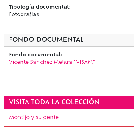
Tipología documental:
Fotografías
FONDO DOCUMENTAL
Fondo documental:
Vicente Sánchez Melara "VISAM"
VISITA TODA LA COLECCIÓN
Montijo y su gente