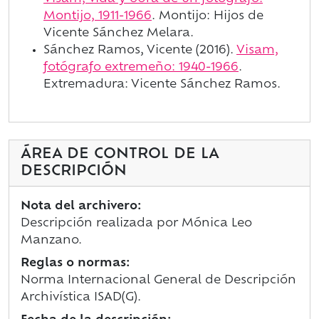
Montijo, 1911-1966
. Montijo: Hijos de
Vicente Sánchez Melara.
Sánchez Ramos, Vicente (2016).
Visam,
fotógrafo extremeño: 1940-1966
.
Extremadura: Vicente Sánchez Ramos.
ÁREA DE CONTROL DE LA
DESCRIPCIÓN
Nota del archivero:
Descripción realizada por Mónica Leo
Manzano.
Reglas o normas:
Norma Internacional General de Descripción
Archivística ISAD(G).