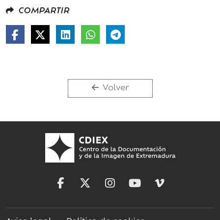
COMPARTIR
Volver