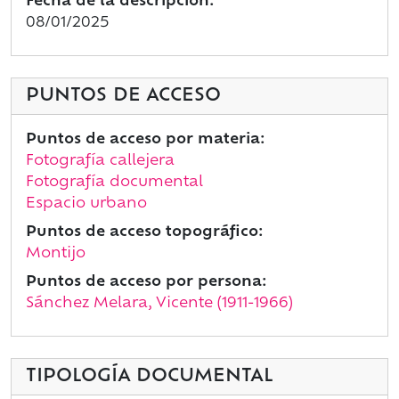
Fecha de la descripción:
08/01/2025
PUNTOS DE ACCESO
Puntos de acceso por materia:
Fotografía callejera
Fotografía documental
Espacio urbano
Puntos de acceso topográfico:
Montijo
Puntos de acceso por persona:
Sánchez Melara, Vicente (1911-1966)
TIPOLOGÍA DOCUMENTAL