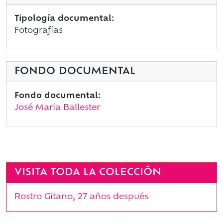
Tipología documental:
Fotografías
FONDO DOCUMENTAL
Fondo documental:
José María Ballester
VISITA TODA LA COLECCIÓN
Rostro Gitano, 27 años después