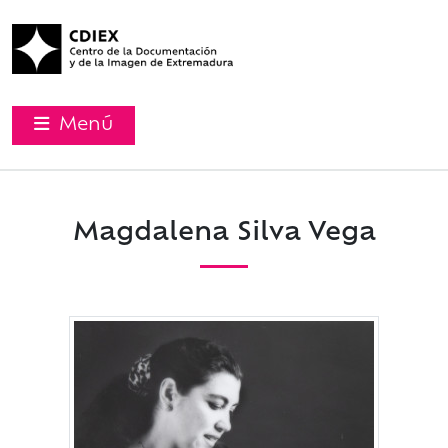
Menú
Magdalena Silva Vega