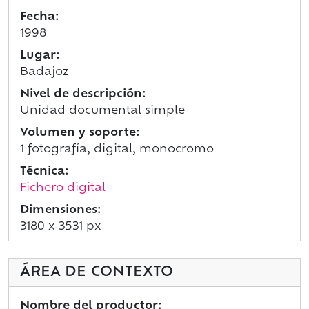
Fecha:
1998
Lugar:
Badajoz
Nivel de descripción:
Unidad documental simple
Volumen y soporte:
1 fotografía, digital, monocromo
Técnica:
Fichero digital
Dimensiones:
3180 x 3531 px
ÁREA DE CONTEXTO
Nombre del productor: