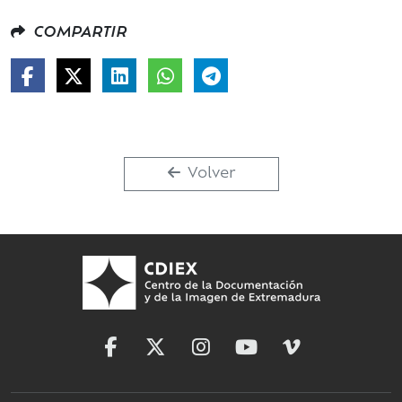
COMPARTIR
Volver