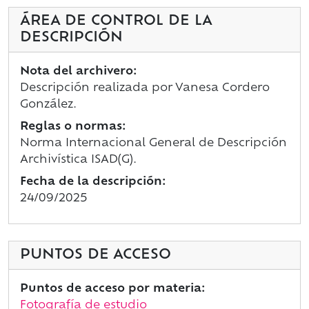
ÁREA DE CONTROL DE LA
DESCRIPCIÓN
Nota del archivero:
Descripción realizada por Vanesa Cordero
González.
Reglas o normas:
Norma Internacional General de Descripción
Archivística ISAD(G).
Fecha de la descripción:
24/09/2025
PUNTOS DE ACCESO
Puntos de acceso por materia:
Fotografía de estudio