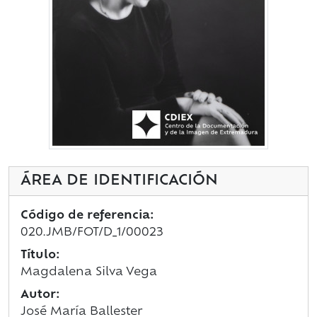
ÁREA DE IDENTIFICACIÓN
Código de referencia:
020.JMB/FOT/D_1/00023
Título:
Magdalena Silva Vega
Autor:
José María Ballester