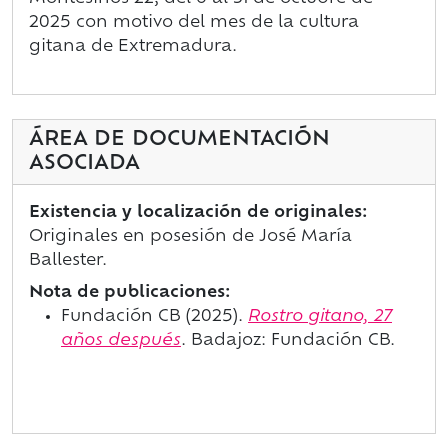
2025 con motivo del mes de la cultura
gitana de Extremadura.
ÁREA DE DOCUMENTACIÓN
ASOCIADA
Existencia y localización de originales:
Originales en posesión de José María
Ballester.
Nota de publicaciones:
Fundación CB (2025).
Rostro gitano, 27
años después
.
Badajoz: Fundación CB.