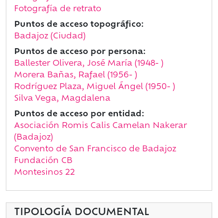
Fotografía de retrato
Puntos de acceso topográfico:
Badajoz (Ciudad)
Puntos de acceso por persona:
Ballester Olivera, José María (1948- )
Morera Bañas, Rafael (1956- )
Rodríguez Plaza, Miguel Ángel (1950- )
Silva Vega, Magdalena
Puntos de acceso por entidad:
Asociación Romis Calis Camelan Nakerar
(Badajoz)
Convento de San Francisco de Badajoz
Fundación CB
Montesinos 22
TIPOLOGÍA DOCUMENTAL