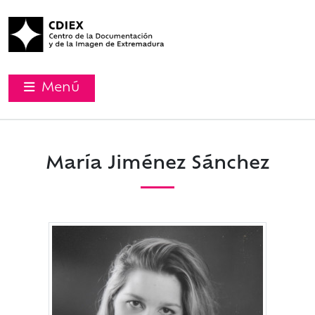
Menú
María Jiménez Sánchez