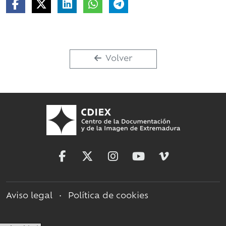
Volver
Aviso legal
•
Política de cookies