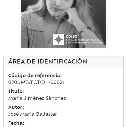
ÁREA DE IDENTIFICACIÓN
Código de referencia:
020.JMB/FOT/D_1/00021
Título:
María Jiménez Sánchez
Autor:
José María Ballester
Fecha: