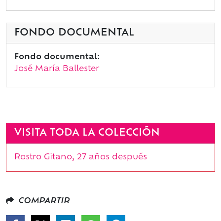
FONDO DOCUMENTAL
Fondo documental:
José María Ballester
VISITA TODA LA COLECCIÓN
Rostro Gitano, 27 años después
COMPARTIR