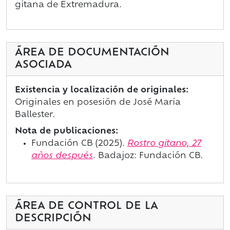
gitana de Extremadura.
ÁREA DE DOCUMENTACIÓN
ASOCIADA
Existencia y localización de originales:
Originales en posesión de José María
Ballester.
Nota de publicaciones:
Fundación CB (2025).
Rostro gitano, 27
años después
.
Badajoz: Fundación CB.
ÁREA DE CONTROL DE LA
DESCRIPCIÓN