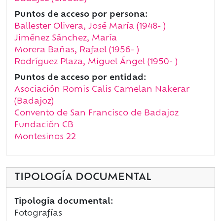
Puntos de acceso por persona:
Ballester Olivera, José María (1948- )
Jiménez Sánchez, María
Morera Bañas, Rafael (1956- )
Rodríguez Plaza, Miguel Ángel (1950- )
Puntos de acceso por entidad:
Asociación Romis Calis Camelan Nakerar
(Badajoz)
Convento de San Francisco de Badajoz
Fundación CB
Montesinos 22
TIPOLOGÍA DOCUMENTAL
Tipología documental:
Fotografías