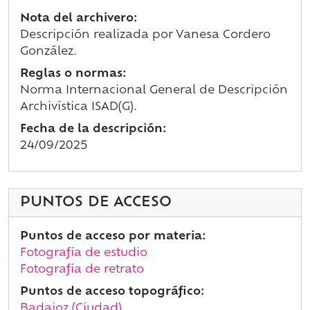
Nota del archivero:
Descripción realizada por Vanesa Cordero
González.
Reglas o normas:
Norma Internacional General de Descripción
Archivística ISAD(G).
Fecha de la descripción:
24/09/2025
PUNTOS DE ACCESO
Puntos de acceso por materia:
Fotografía de estudio
Fotografía de retrato
Puntos de acceso topográfico:
Badajoz (Ciudad)