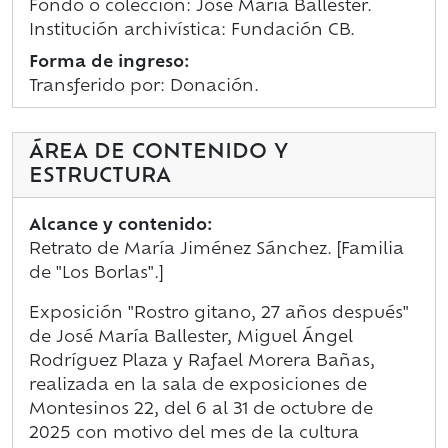
Fondo o colección: José María Ballester.
Institución archivística: Fundación CB.
Forma de ingreso:
Transferido por: Donación.
ÁREA DE CONTENIDO Y
ESTRUCTURA
Alcance y contenido:
Retrato de María Jiménez Sánchez. [Familia
de "Los Borlas".]
Exposición "Rostro gitano, 27 años después"
de José María Ballester, Miguel Ángel
Rodríguez Plaza y Rafael Morera Bañas,
realizada en la sala de exposiciones de
Montesinos 22, del 6 al 31 de octubre de
2025 con motivo del mes de la cultura