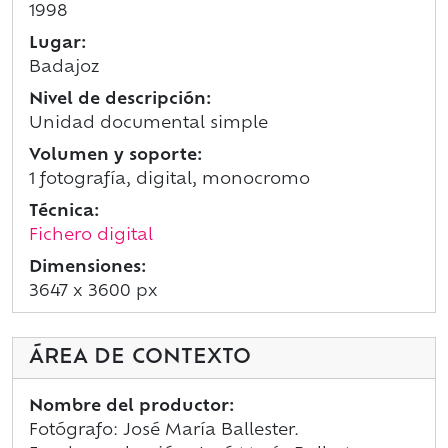
1998
Lugar:
Badajoz
Nivel de descripción:
Unidad documental simple
Volumen y soporte:
1 fotografía, digital, monocromo
Técnica:
Fichero digital
Dimensiones:
3647 x 3600 px
ÁREA DE CONTEXTO
Nombre del productor:
Fotógrafo: José María Ballester.