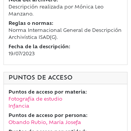
Nota del archivero:
Descripción realizada por Mónica Leo
Manzano.
Reglas o normas:
Norma Internacional General de Descripción
Archivística ISAD(G).
Fecha de la descripción:
19/07/2023
PUNTOS DE ACCESO
Puntos de acceso por materia:
Fotografía de estudio
Infancia
Puntos de acceso por persona:
Obando Rubio, María Josefa