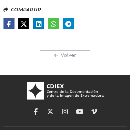
COMPARTIR
Volver