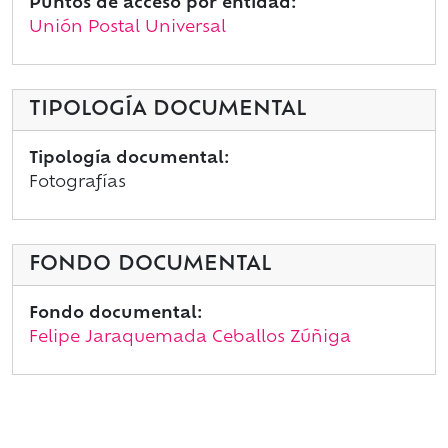
Puntos de acceso por entidad:
Unión Postal Universal
TIPOLOGÍA DOCUMENTAL
Tipología documental:
Fotografías
FONDO DOCUMENTAL
Fondo documental:
Felipe Jaraquemada Ceballos Zúñiga