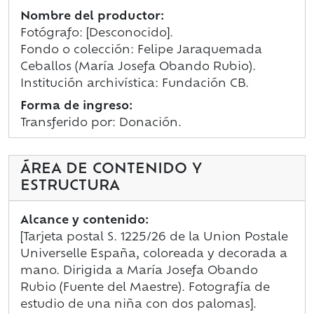
Nombre del productor:
Fotógrafo: [Desconocido].
Fondo o colección: Felipe Jaraquemada
Ceballos (María Josefa Obando Rubio).
Institución archivística: Fundación CB.
Forma de ingreso:
Transferido por: Donación.
ÁREA DE CONTENIDO Y
ESTRUCTURA
Alcance y contenido:
[Tarjeta postal S. 1225/26 de la Union Postale
Universelle España, coloreada y decorada a
mano. Dirigida a María Josefa Obando
Rubio (Fuente del Maestre). Fotografía de
estudio de una niña con dos palomas].