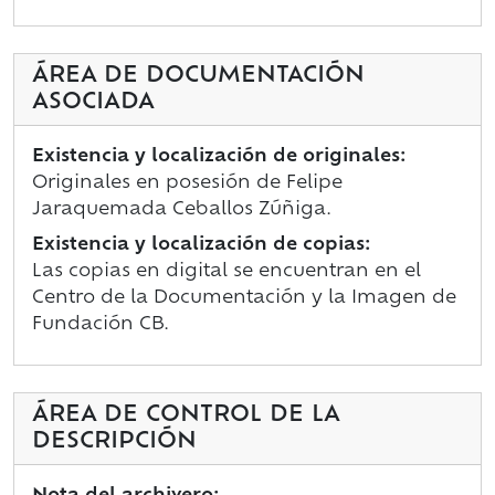
ÁREA DE DOCUMENTACIÓN
ASOCIADA
Existencia y localización de originales:
Originales en posesión de Felipe
Jaraquemada Ceballos Zúñiga.
Existencia y localización de copias:
Las copias en digital se encuentran en el
Centro de la Documentación y la Imagen de
Fundación CB.
ÁREA DE CONTROL DE LA
DESCRIPCIÓN