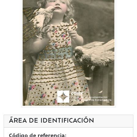
ÁREA DE IDENTIFICACIÓN
Código de referencia: