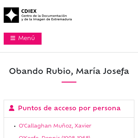
Menú
Obando Rubio, María Josefa
Puntos de acceso por persona
O'Callaghan Muñoz, Xavier