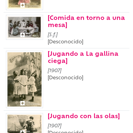
[Comida en torno a una
mesa]
[S.f.]
[Desconocido]
[Jugando a La gallina
ciega]
[1907]
[Desconocido]
[Jugando con las olas]
[1907]