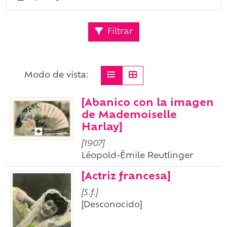
Filtrar
Modo de vista:
[Abanico con la imagen
de Mademoiselle
Harlay]
[1907]
Léopold-Émile Reutlinger
[Actriz francesa]
[S.f.]
[Desconocido]