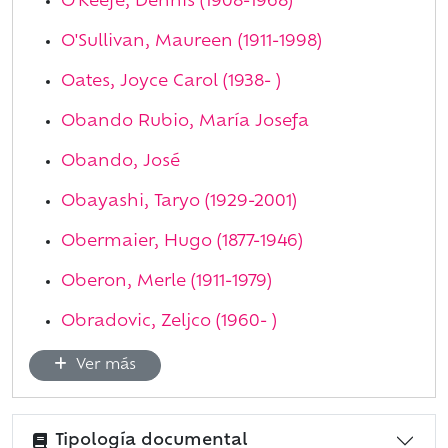
O'Keefe, Dennis (1908-1968)
O'Sullivan, Maureen (1911-1998)
Oates, Joyce Carol (1938- )
Obando Rubio, María Josefa
Obando, José
Obayashi, Taryo (1929-2001)
Obermaier, Hugo (1877-1946)
Oberon, Merle (1911-1979)
Obradovic, Zeljco (1960- )
Ver más
Tipología documental