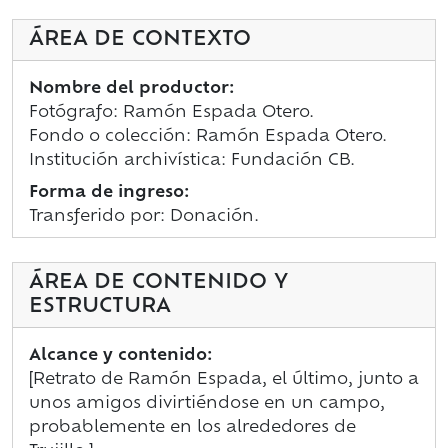
ÁREA DE CONTEXTO
Nombre del productor:
Fotógrafo: Ramón Espada Otero.
Fondo o colección: Ramón Espada Otero.
Institución archivística: Fundación CB.
Forma de ingreso:
Transferido por: Donación.
ÁREA DE CONTENIDO Y
ESTRUCTURA
Alcance y contenido:
[Retrato de Ramón Espada, el último, junto a
unos amigos divirtiéndose en un campo,
probablemente en los alrededores de