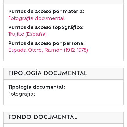
Puntos de acceso por materia:
Fotografía documental
Puntos de acceso topográfico:
Trujillo (España)
Puntos de acceso por persona:
Espada Otero, Ramón (1912-1978)
TIPOLOGÍA DOCUMENTAL
Tipología documental:
Fotografías
FONDO DOCUMENTAL