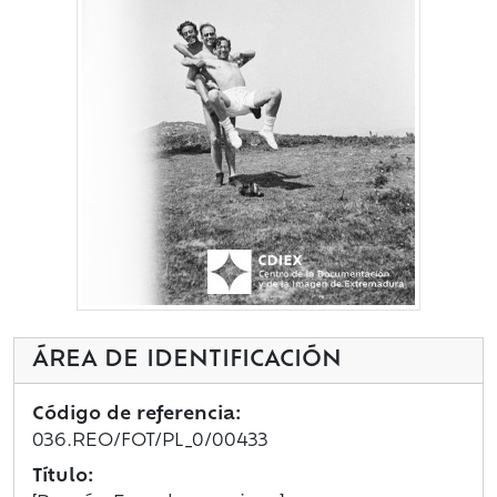
ÁREA DE IDENTIFICACIÓN
Código de referencia:
036.REO/FOT/PL_0/00433
Título: