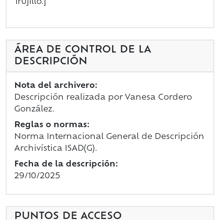
Trujillo.]
ÁREA DE CONTROL DE LA
DESCRIPCIÓN
Nota del archivero:
Descripción realizada por Vanesa Cordero
González.
Reglas o normas:
Norma Internacional General de Descripción
Archivística ISAD(G).
Fecha de la descripción:
29/10/2025
PUNTOS DE ACCESO