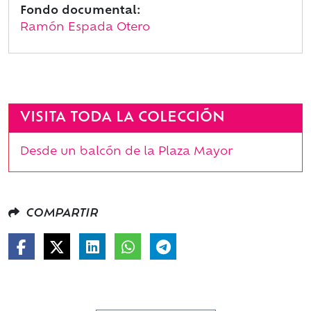
Fondo documental:
Ramón Espada Otero
VISITA TODA LA COLECCIÓN
Desde un balcón de la Plaza Mayor
COMPARTIR