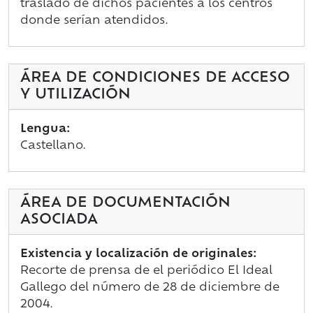
traslado de dichos pacientes a los centros
donde serían atendidos.
ÁREA DE CONDICIONES DE ACCESO
Y UTILIZACIÓN
Lengua:
Castellano.
ÁREA DE DOCUMENTACIÓN
ASOCIADA
Existencia y localización de originales:
Recorte de prensa de el periódico El Ideal
Gallego del número de 28 de diciembre de
2004.