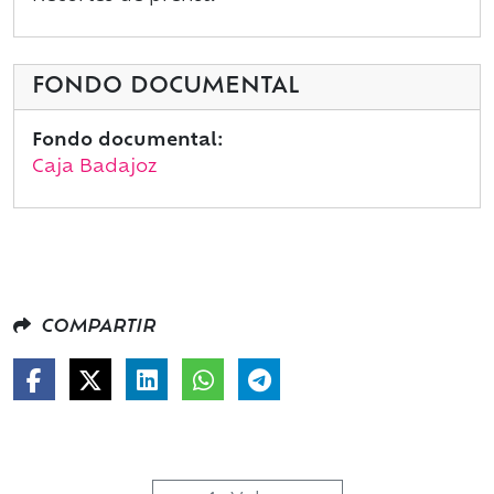
FONDO DOCUMENTAL
Fondo documental:
Caja Badajoz
COMPARTIR