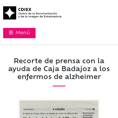
Menú
Recorte de prensa con la
ayuda de Caja Badajoz a los
enfermos de alzheimer