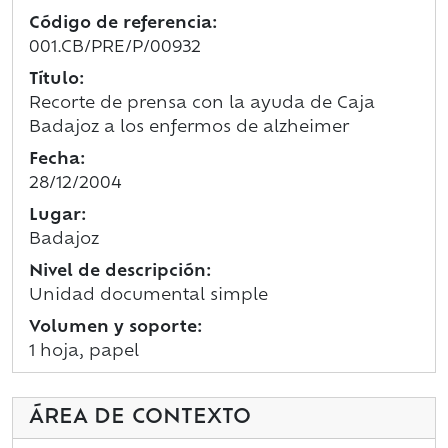
Código de referencia:
001.CB/PRE/P/00932
Título:
Recorte de prensa con la ayuda de Caja
Badajoz a los enfermos de alzheimer
Fecha:
28/12/2004
Lugar:
Badajoz
Nivel de descripción:
Unidad documental simple
Volumen y soporte:
1 hoja, papel
ÁREA DE CONTEXTO