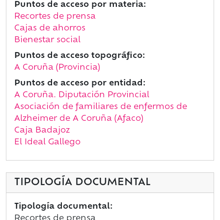
Puntos de acceso por materia:
Recortes de prensa
Cajas de ahorros
Bienestar social
Puntos de acceso topográfico:
A Coruña (Provincia)
Puntos de acceso por entidad:
A Coruña. Diputación Provincial
Asociación de familiares de enfermos de
Alzheimer de A Coruña (Afaco)
Caja Badajoz
El Ideal Gallego
TIPOLOGÍA DOCUMENTAL
Tipología documental:
Recortes de prensa