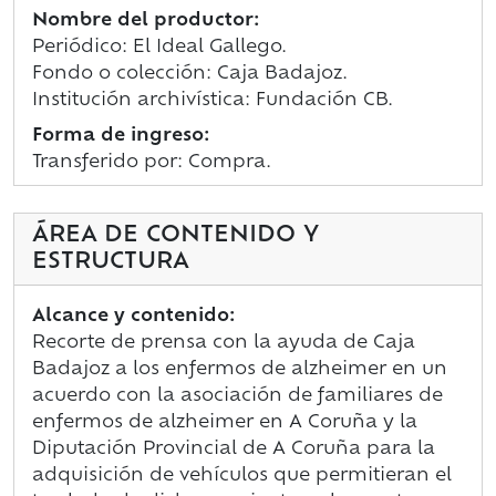
Nombre del productor:
Periódico: El Ideal Gallego.
Fondo o colección: Caja Badajoz.
Institución archivística: Fundación CB.
Forma de ingreso:
Transferido por: Compra.
ÁREA DE CONTENIDO Y
ESTRUCTURA
Alcance y contenido:
Recorte de prensa con la ayuda de Caja
Badajoz a los enfermos de alzheimer en un
acuerdo con la asociación de familiares de
enfermos de alzheimer en A Coruña y la
Diputación Provincial de A Coruña para la
adquisición de vehículos que permitieran el