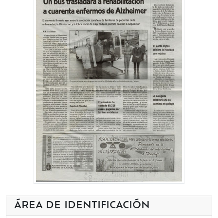
ÁREA DE IDENTIFICACIÓN