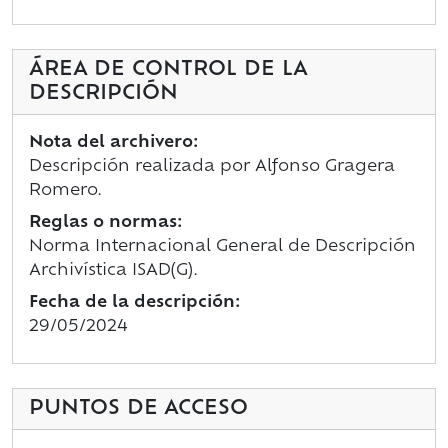
ÁREA DE CONTROL DE LA
DESCRIPCIÓN
Nota del archivero:
Descripción realizada por Alfonso Gragera
Romero.
Reglas o normas:
Norma Internacional General de Descripción
Archivística ISAD(G).
Fecha de la descripción:
29/05/2024
PUNTOS DE ACCESO