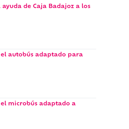
 ayuda de Caja Badajoz a los
 el autobús adaptado para
 el microbús adaptado a