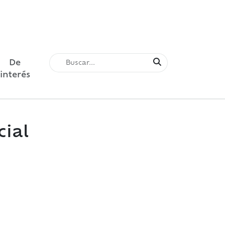
De
interés
cial