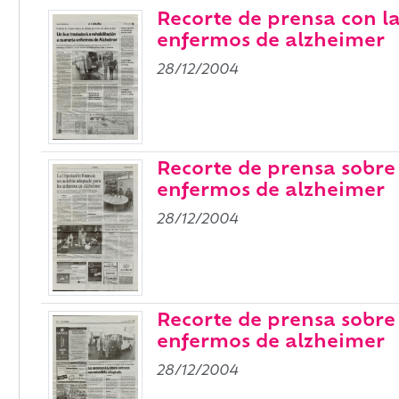
Recorte de prensa con la
enfermos de alzheimer
28/12/2004
Recorte de prensa sobre
enfermos de alzheimer
28/12/2004
Recorte de prensa sobre
enfermos de alzheimer
28/12/2004