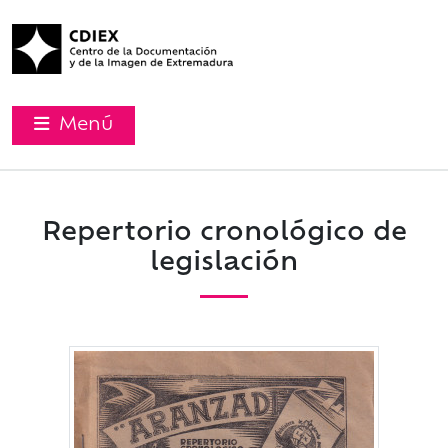
Menú
Repertorio cronológico de
legislación