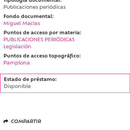
Tipología documental:
Publicaciones periódicas
Fondo documental:
Miguel Macías
Puntos de acceso por materia:
PUBLICACIONES PERIÓDICAS
Legislación
Puntos de acceso topográfico:
Pamplona
Estado de préstamo:
Disponible
COMPARTIR