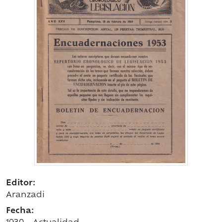
Editor:
Aranzadi
Fecha: