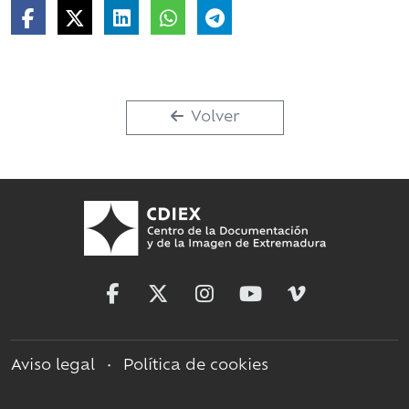
Volver
Aviso legal
•
Política de cookies