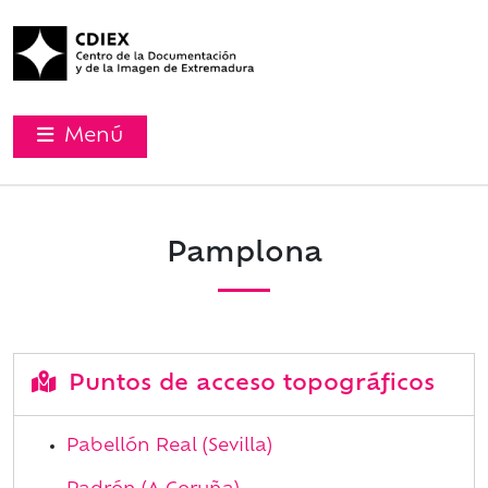
Menú
Pamplona
Puntos de acceso topográficos
Pabellón Real (Sevilla)