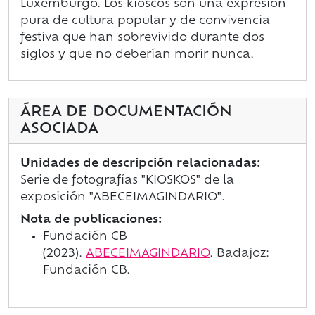
Luxemburgo. Los kioscos son una expresión
pura de cultura popular y de convivencia
festiva que han sobrevivido durante dos
siglos y que no deberían morir nunca.
ÁREA DE DOCUMENTACIÓN
ASOCIADA
Unidades de descripción relacionadas:
Serie de fotografías "KIOSKOS" de la
exposición "ABECEIMAGINDARIO".
Nota de publicaciones:
Fundación CB
(2023).
ABECEIMAGINDARIO
. Badajoz:
Fundación CB.