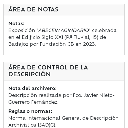
ÁREA DE NOTAS
Notas:
Exposición "
ABECEIMAGINDARIO
" celebrada
en el Edificio Siglo XXI (P.º Fluvial, 15) de
Badajoz por Fundación CB en 2023.
ÁREA DE CONTROL DE LA
DESCRIPCIÓN
Nota del archivero:
Descripción realizada por Fco. Javier Nieto-
Guerrero Fernández.
Reglas o normas:
Norma Internacional General de Descripción
Archivística ISAD(G).