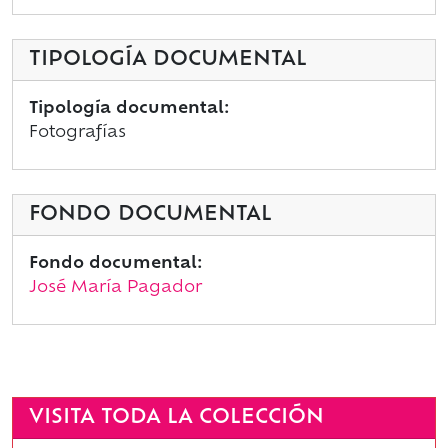
TIPOLOGÍA DOCUMENTAL
Tipología documental:
Fotografías
FONDO DOCUMENTAL
Fondo documental:
José María Pagador
VISITA TODA LA COLECCIÓN