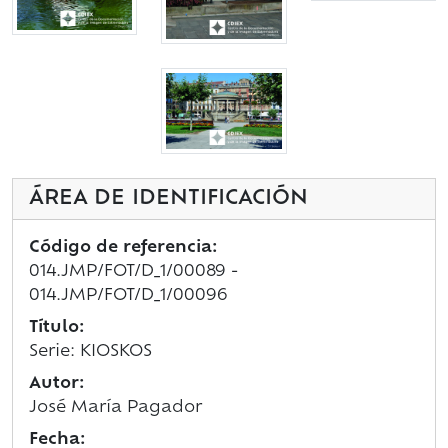
ÁREA DE IDENTIFICACIÓN
Código de referencia:
014.JMP/FOT/D_1/00089 -
014.JMP/FOT/D_1/00096
Título:
Serie: KIOSKOS
Autor:
José María Pagador
Fecha: