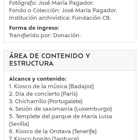
Fotógrafo: José María Pagador.
Fondo o Colección: José María Pagador.
Institución archivística: Fundación CB.
Forma de ingreso:
Transferido por: Donación.
ÁREA DE CONTENIDO Y
ESTRUCTURA
Alcance y contenido:
1. Kiosco de la música (Badajoz)
2. Día de concierto (París)
3. Chicharrillo (Portugalete)
4. Sesión de saxomanía (Luxemburgo)
5. Templete del parque de María Luisa
(Sevilla)
6. Kiosco de la Orotava (Tenerife)
7. Kiosco bonito (Santurce)