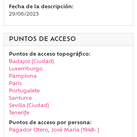
Fecha de la descripción:
29/06/2023
PUNTOS DE ACCESO
Puntos de acceso topográfico:
Badajoz (Ciudad)
Luxemburgo
Pamplona
París
Portugalete
Santurce
Sevilla (Ciudad)
Tenerife
Puntos de acceso por persona:
Pagador Otero, José María (1948- )