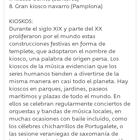
8. Gran kiosco navarro (Pamplona)
KIOSKOS:
Durante el siglo XIX y parte del XX
proliferaron por el mundo estas
construcciones festivas en forma de
templete, que adoptaron el nombre de
kiosco, una palabra de origen persa. Los
kioscos de la música evidencian que los
seres humanos tienden a divertirse de la
misma manera en casi todo el planeta. Hay
kioscos en parques, jardines, paseos
marítimos y plazas de todo el mundo. En
ellos se celebran regularmente conciertos de
orquestas y bandas de música locales, en
muchas ocasiones con baile incluido, como
los célebres chicharrillos de Portugalete, o
las sesione veraniegas de saxomanía de