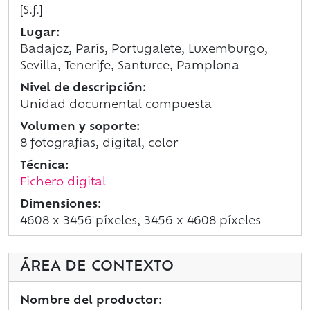
[S.f.]
Lugar:
Badajoz, París, Portugalete, Luxemburgo,
Sevilla, Tenerife, Santurce, Pamplona
Nivel de descripción:
Unidad documental compuesta
Volumen y soporte:
8 fotografías, digital, color
Técnica:
Fichero digital
Dimensiones:
4608 x 3456 píxeles, 3456 x 4608 píxeles
ÁREA DE CONTEXTO
Nombre del productor: