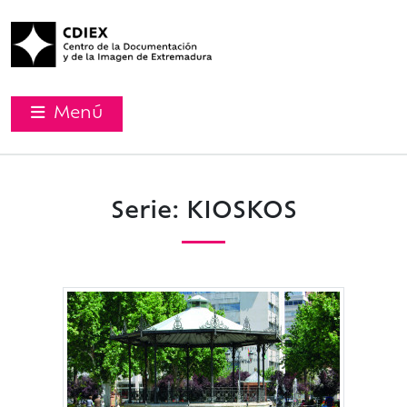
Menú
Serie: KIOSKOS