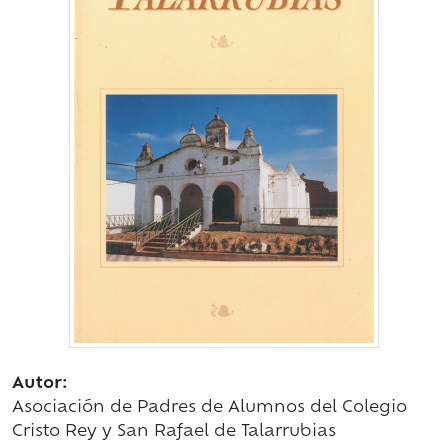
Autor:
Asociación de Padres de Alumnos del Colegio
Cristo Rey y San Rafael de Talarrubias