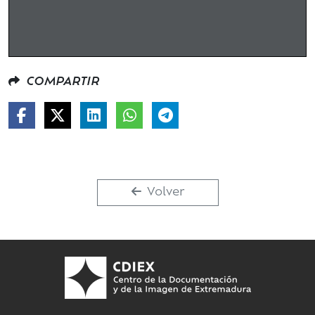
COMPARTIR
Volver