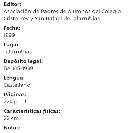
Editor:
Asociación de Padres de Alumnos del Colegio
Cristo Rey y San Rafael de Talarrubias
Fecha:
1999
Lugar:
Talarrubias
Depósito legal:
BA 145-1989
Lengua:
Castellano
Páginas:
224 p. : il.
Características físicas:
22 cm
Notas: