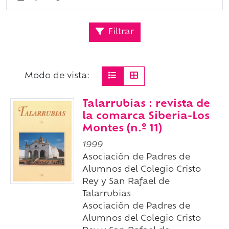
Filtrar
Modo de vista:
Talarrubias : revista de
la comarca Siberia-Los
Montes (n.º 11)
1999
Asociación de Padres de
Alumnos del Colegio Cristo
Rey y San Rafael de
Talarrubias
Asociación de Padres de
Alumnos del Colegio Cristo