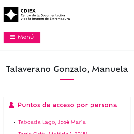
Menú
Talaverano Gonzalo, Manuela
Puntos de acceso por persona
Taboada Lago, José María