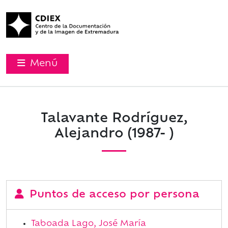
Menú
Talavante Rodríguez,
Alejandro (1987- )
Puntos de acceso por persona
Taboada Lago, José María