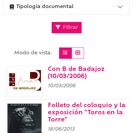
Tipología documental
Filtrar
Modo de vista:
Con B de Badajoz
(10/03/2006)
10/03/2006
Folleto del coloquio y la
exposición "Toros en la
Torre"
18/06/2013