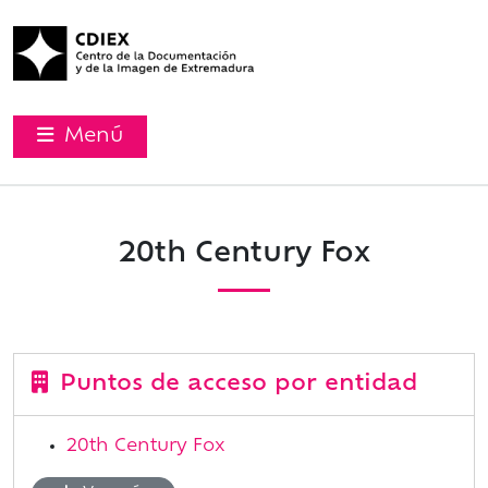
Menú
20th Century Fox
Puntos de acceso por entidad
20th Century Fox