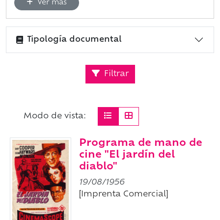
Ver más
Tipología documental
Filtrar
Modo de vista:
Programa de mano de
cine "El jardín del
diablo"
19/08/1956
[Imprenta Comercial]