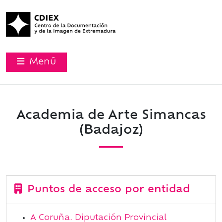
Menú
Academia de Arte Simancas
(Badajoz)
Puntos de acceso por entidad
A Coruña. Diputación Provincial