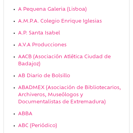
A Pequena Galeria (Lisboa)
A.M.P.A. Colegio Enrique Iglesias
A.P. Santa Isabel
A.V.A Producciones
AACB (Asociación Atlética Ciudad de
Badajoz)
AB Diario de Bolsillo
ABADMEX (Asociación de Bibliotecarios,
Archiveros, Museólogos y
Documentalistas de Extremadura)
ABBA
ABC (Periódico)