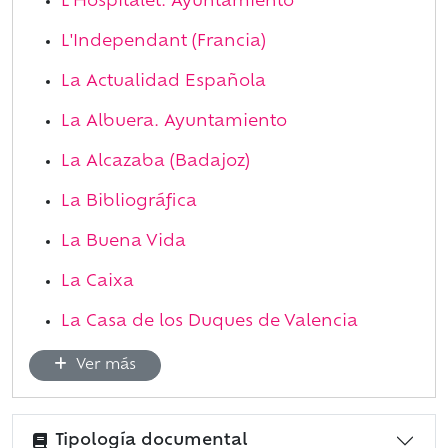
L'Hospitalet. Ayuntamiento
L'Independant (Francia)
La Actualidad Española
La Albuera. Ayuntamiento
La Alcazaba (Badajoz)
La Bibliográfica
La Buena Vida
La Caixa
La Casa de los Duques de Valencia
Ver más
Tipología documental