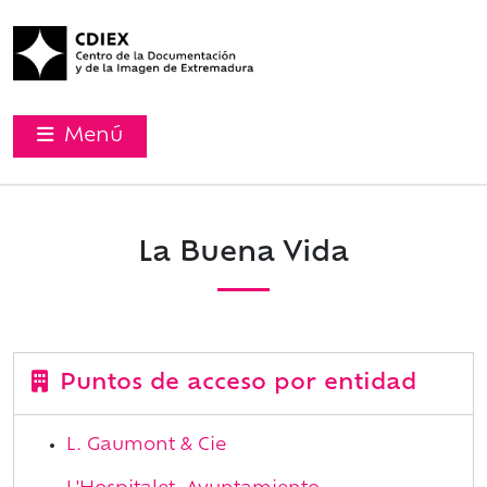
Menú
La Buena Vida
Puntos de acceso por entidad
L. Gaumont & Cie