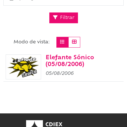
Filtrar
Modo de vista:
Elefante Sónico
(05/08/2006)
05/08/2006