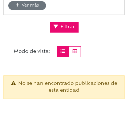
Ver más
Filtrar
Modo de vista:
No se han encontrado publicaciones de
esta entidad