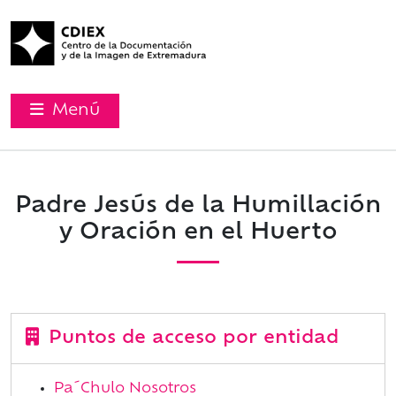
Menú
Padre Jesús de la Humillación
y Oración en el Huerto
Puntos de acceso por entidad
Pa´Chulo Nosotros