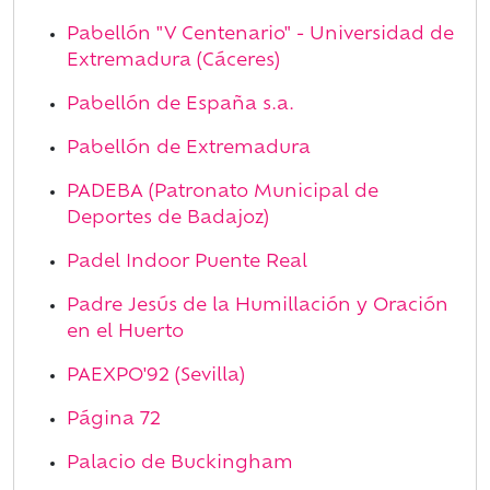
Pabellón "V Centenario" - Universidad de
Extremadura (Cáceres)
Pabellón de España s.a.
Pabellón de Extremadura
PADEBA (Patronato Municipal de
Deportes de Badajoz)
Padel Indoor Puente Real
Padre Jesús de la Humillación y Oración
en el Huerto
PAEXPO'92 (Sevilla)
Página 72
Palacio de Buckingham