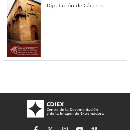
Diputación de Cáceres