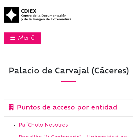
Menú
Palacio de Carvajal (Cáceres)
Puntos de acceso por entidad
Pa´Chulo Nosotros