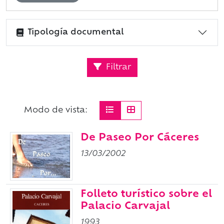
Tipología documental
Filtrar
Modo de vista:
De Paseo Por Cáceres
13/03/2002
Folleto turístico sobre el
Palacio Carvajal
1993