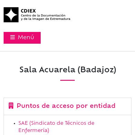
Menú
Sala Acuarela (Badajoz)
Puntos de acceso por entidad
SAE (Sindicato de Técnicos de
Enfermería)