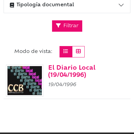
Tipología documental
Filtrar
Modo de vista:
El Diario Local
(19/04/1996)
19/04/1996