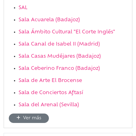
SAL
Sala Acuarela (Badajoz)
Sala Ámbito Cultural "El Corte Inglés"
Sala Canal de Isabel II (Madrid)
Sala Casas Mudéjares (Badajoz)
Sala Ceberino Franco (Badajoz)
Sala de Arte El Brocense
Sala de Conciertos Aftasí
Sala del Arenal (Sevilla)
Ver más